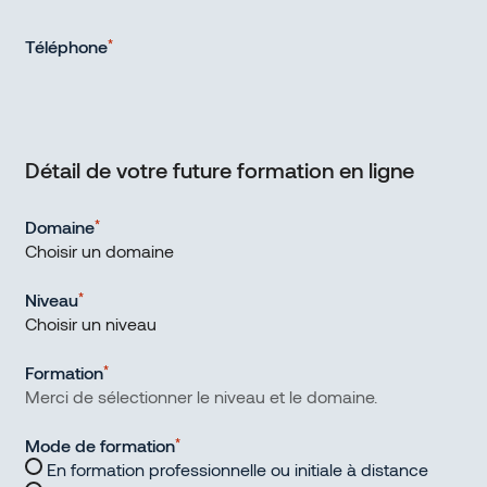
Téléphone
*
Détail de votre future formation en ligne
Domaine
*
Niveau
*
Formation
*
Mode de formation
*
En formation professionnelle ou initiale à distance