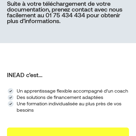
Suite à votre téléchargement de votre
documentation, prenez contact avec nous
facilement au 01 75 434 434 pour obtenir
plus d’informations.
INEAD c’est…
Un apprentissage flexible accompagné d’un coach
Des solutions de financement adaptées
Une formation individualisée au plus près de vos
besoins