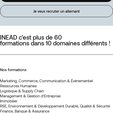
Je veux recruter un alternant
INEAD c’est plus de 60
formations dans 10 domaines différents !
Nos formations
Marketing, Commerce, Communication & Événementiel
Ressources Humaines
Logistique & Supply Chain
Management & Gestion d'Entreprise
Immobilier
RSE, Environnement & Développement Durable, Qualité & Sécurité
Finance, Banque & Assurance