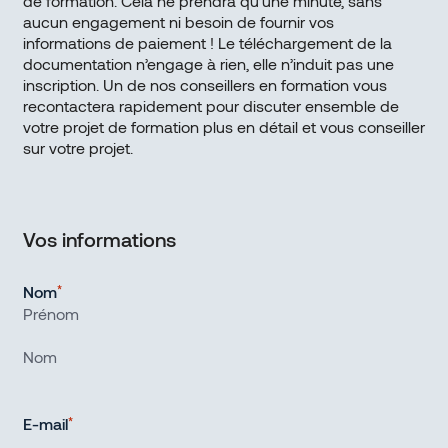
de formation. Cela ne prendra qu’une minute, sans
aucun engagement ni besoin de fournir vos
informations de paiement ! Le téléchargement de la
documentation n’engage à rien, elle n’induit pas une
inscription. Un de nos conseillers en formation vous
recontactera rapidement pour discuter ensemble de
votre projet de formation plus en détail et vous conseiller
sur votre projet.
Vos informations
Nom
*
Prénom
Nom
E-mail
*