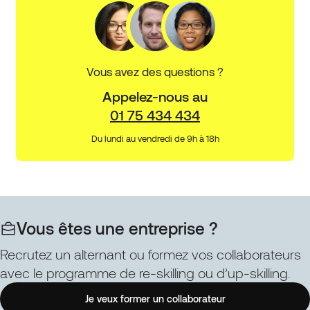
Vous avez des questions ?
Appelez-nous au
01 75 434 434
Du lundi au vendredi de 9h à 18h
Vous êtes une entreprise ?
Recrutez un alternant ou formez vos collaborateurs
avec le programme de re-skilling ou d’up-skilling.
Je veux former un collaborateur