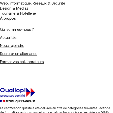
Web, Informatique, Réseaux & Sécurité
Design & Médias
Tourisme & Hôtellerie
À propos
Qui sommes-nous ?
Actualités
Nous rejoindre
Recruter en alternance
Former vos collaborateurs
La certification qualité a été délivrée au titre de catégories suivantes : actions
de formation, actions permettant de valider les acquis de l’expérience (VAE),