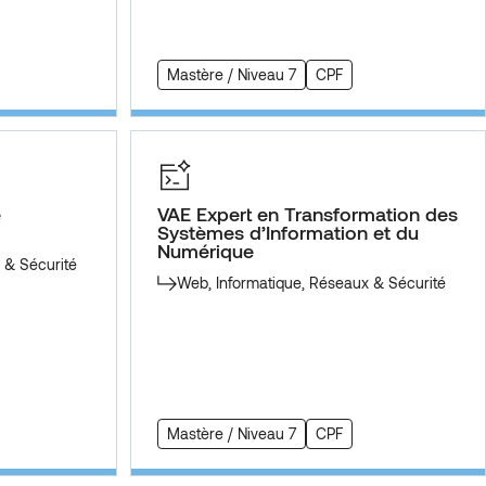
Mastère / Niveau 7
CPF
e
VAE Expert en Transformation des
Systèmes d’Information et du
Numérique
 & Sécurité
Web, Informatique, Réseaux & Sécurité
Mastère / Niveau 7
CPF