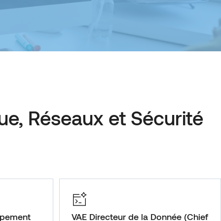
ue, Réseaux et Sécurité
ppement
VAE Directeur de la Donnée (Chief