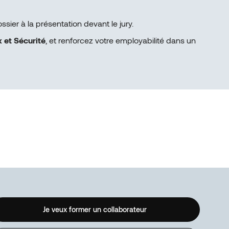
ier à la présentation devant le jury.
 et Sécurité
, et renforcez votre employabilité dans un
Je veux former un collaborateur