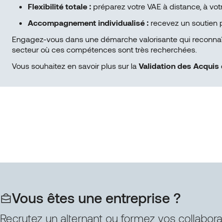
Flexibilité totale :
préparez votre VAE à distance, à votr
Accompagnement individualisé :
recevez un soutien p
Engagez-vous dans une démarche valorisante qui reconnaît 
secteur où ces compétences sont très recherchées.
Vous souhaitez en savoir plus sur la
Validation des Acquis 
Vous êtes une entreprise ?
Recrutez un alternant ou formez vos collabor