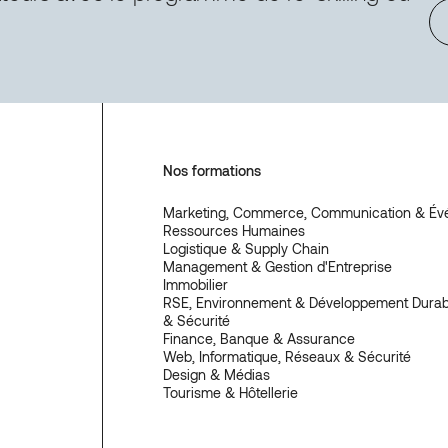
Nos formations
Marketing, Commerce, Communication & Év
Ressources Humaines
Logistique & Supply Chain
Management & Gestion d'Entreprise
Immobilier
RSE, Environnement & Développement Durabl
& Sécurité
Finance, Banque & Assurance
Web, Informatique, Réseaux & Sécurité
Design & Médias
Tourisme & Hôtellerie