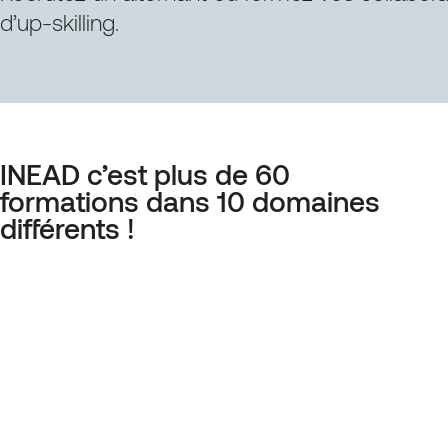
d’up-skilling.
INEAD c’est plus de 60
formations dans 10 domaines
différents !