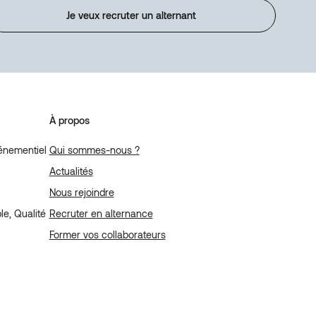
Je veux recruter un alternant
À propos
énementiel
Qui sommes-nous ?
Actualités
Nous rejoindre
e, Qualité
Recruter en alternance
Former vos collaborateurs