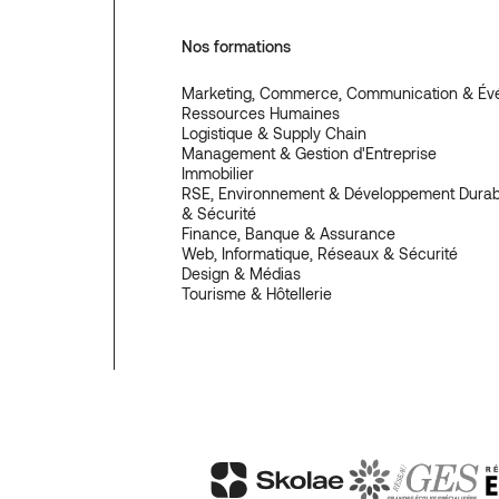
Nos formations
Marketing, Commerce, Communication & Év
Ressources Humaines
Logistique & Supply Chain
Management & Gestion d'Entreprise
Immobilier
RSE, Environnement & Développement Durabl
& Sécurité
Finance, Banque & Assurance
Web, Informatique, Réseaux & Sécurité
Design & Médias
Tourisme & Hôtellerie