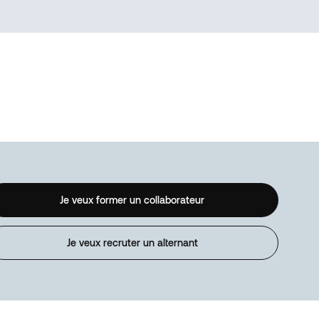
Je veux former un collaborateur
Je veux recruter un alternant