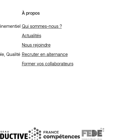
À propos
énementiel
Qui sommes-nous ?
Actualités
Nous rejoindre
e, Qualité
Recruter en alternance
Former vos collaborateurs