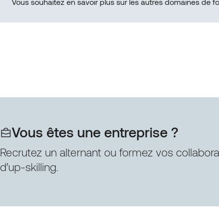
Vous souhaitez en savoir plus sur les autres domaines de f
Vous êtes une entreprise ?
Recrutez un alternant ou formez vos collabor
d’up-skilling.