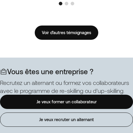
Voir d’autres témoignages
Vous êtes une entreprise ?
Recrutez un alternant ou formez vos collaborateurs
avec le programme de re-skilling ou d’up-skilling.
Je veux former un collaborateur
Je veux recruter un alternant