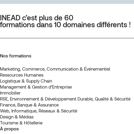
INEAD c’est plus de 60
formations dans 10 domaines différents !
Nos formations
Marketing, Commerce, Communication & Événementiel
Ressources Humaines
Logistique & Supply Chain
Management & Gestion d'Entreprise
Immobilier
RSE, Environnement & Développement Durable, Qualité & Sécurité
Finance, Banque & Assurance
Web, Informatique, Réseaux & Sécurité
Design & Médias
Tourisme & Hôtellerie
À propos