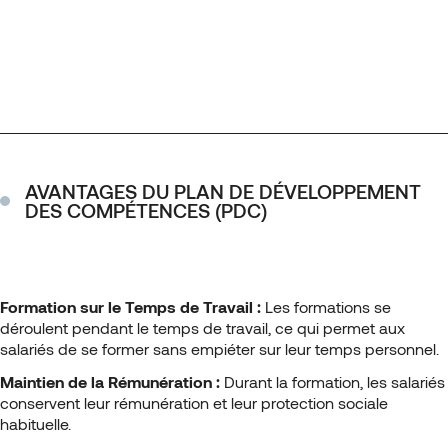
AVANTAGES DU PLAN DE DÉVELOPPEMENT
DES COMPÉTENCES (PDC)
Formation sur le Temps de Travail :
Les formations se
déroulent pendant le temps de travail, ce qui permet aux
salariés de se former sans empiéter sur leur temps personnel.
Maintien de la Rémunération :
Durant la formation, les salariés
conservent leur rémunération et leur protection sociale
habituelle.