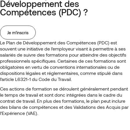
Développement des
Compétences (PDC) ?
Je m’inscris
Le Plan de Développement des Compétences (PDC) est
souvent une initiative de l’employeur visant à permettre à ses
salariés de suivre des formations pour atteindre des objectifs
professionnels spécifiques. Certaines de ces formations sont
obligatoires en vertu de conventions internationales ou de
dispositions légales et réglementaires, comme stipulé dans
l’article L6321-1 du Code du Travail.
Ces actions de formation se déroulent généralement pendant
le temps de travail et sont donc intégrées dans le cadre du
contrat de travail. En plus des formations, le plan peut inclure
des bilans de compétences et des Validations des Acquis par
l’Expérience (VAE).