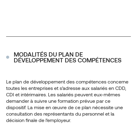
MODALITÉS DU PLAN DE
DÉVELOPPEMENT DES COMPÉTENCES
Le plan de développement des compétences concerne
toutes les entreprises et s’adresse aux salariés en CDD,
CDI et intérimaires. Les salariés peuvent eux-mêmes
demander à suivre une formation prévue par ce
dispositif. La mise en œuvre de ce plan nécessite une
consultation des représentants du personnel et la
décision finale de l’employeur.