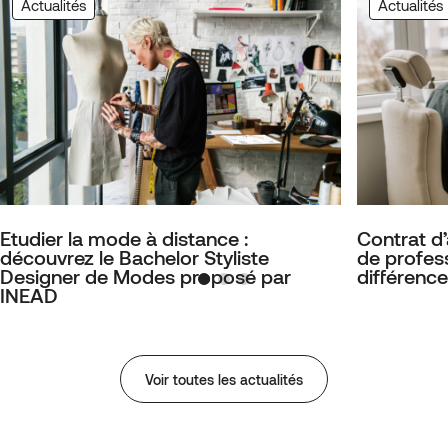
Actualités
Actualités
Etudier la mode à distance :
Contrat d
découvrez le Bachelor Styliste
de profess
Designer de Modes proposé par
différence
INEAD
Voir toutes les actualités