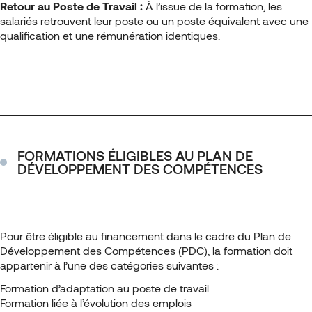
Retour au Poste de Travail :
À l’issue de la formation, les
salariés retrouvent leur poste ou un poste équivalent avec une
qualification et une rémunération identiques.
FORMATIONS ÉLIGIBLES AU PLAN DE
DÉVELOPPEMENT DES COMPÉTENCES
Pour être éligible au financement dans le cadre du Plan de
Développement des Compétences (PDC), la formation doit
appartenir à l’une des catégories suivantes :
Formation d’adaptation au poste de travail
Formation liée à l’évolution des emplois