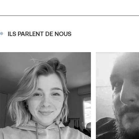
ILS PARLENT DE NOUS