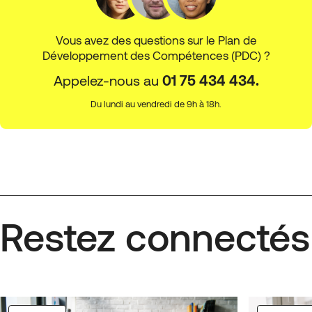
Vous avez des questions sur le Plan de
Développement des Compétences (PDC) ?
Appelez-nous au
01 75 434 434.
Du lundi au vendredi de 9h à 18h.
Restez connectés