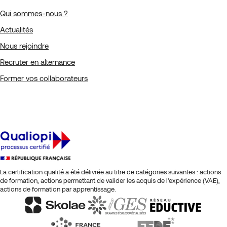
Qui sommes-nous ?
Actualités
Nous rejoindre
Recruter en alternance
Former vos collaborateurs
La certification qualité a été délivrée au titre de catégories suivantes : actions
de formation, actions permettant de valider les acquis de l’expérience (VAE),
actions de formation par apprentissage.