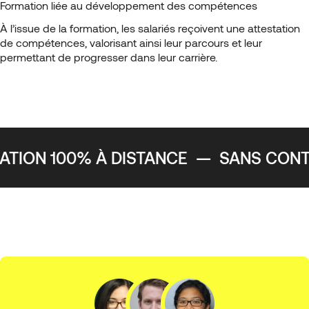
Formation liée au développement des compétences
À l’issue de la formation, les salariés reçoivent une attestation
de compétences, valorisant ainsi leur parcours et leur
permettant de progresser dans leur carrière.
ION 100% À DISTANCE
—
SANS CONTR