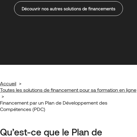
Découvrir nos autres solutions de financements
Accueil
Toutes les solutions de financement pour sa formation en ligne
Financement par un Plan de Développement des
Compétences (PDC)
Qu’est-ce que le Plan de