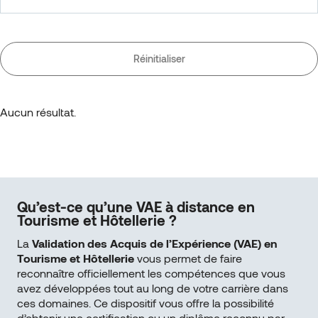
Réinitialiser
Aucun résultat.
Qu’est-ce qu’une VAE à distance en
Tourisme et Hôtellerie ?
La
Validation des Acquis de l’Expérience (VAE) en
Tourisme et Hôtellerie
vous permet de faire
reconnaître officiellement les compétences que vous
avez développées tout au long de votre carrière dans
ces domaines. Ce dispositif vous offre la possibilité
d’obtenir une certification ou un diplôme reconnu par