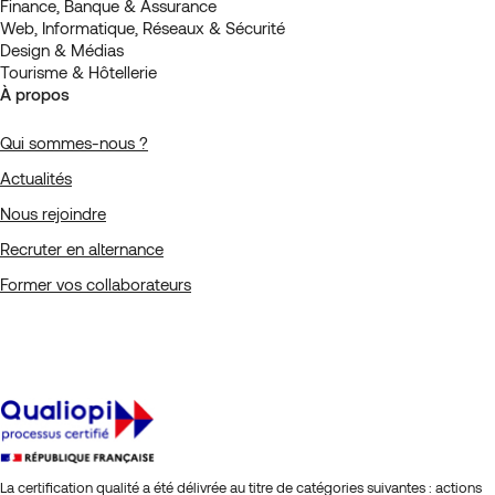
Finance, Banque & Assurance
Web, Informatique, Réseaux & Sécurité
Design & Médias
Tourisme & Hôtellerie
À propos
Qui sommes-nous ?
Actualités
Nous rejoindre
Recruter en alternance
Former vos collaborateurs
La certification qualité a été délivrée au titre de catégories suivantes : actions