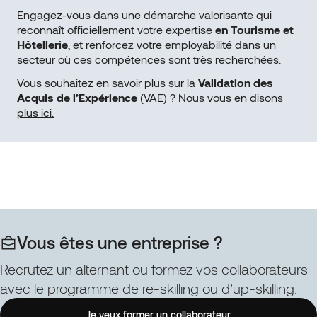
Engagez-vous dans une démarche valorisante qui
reconnaît officiellement votre expertise
en Tourisme et
Hôtellerie
, et renforcez votre employabilité dans un
secteur où ces compétences sont très recherchées.
Vous souhaitez en savoir plus sur la
Validation des
Acquis de l’Expérience
(VAE) ?
Nous vous en disons
plus ici.
Vous êtes une entreprise ?
Recrutez un alternant ou formez vos collaborateurs
avec le programme de re-skilling ou d’up-skilling.
Je veux former un collaborateur