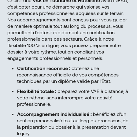
Choisir une
VAE en Tourisme et Hôtellerie
avec INEAD,
c’est opter pour une démarche qui valorise vos
compétences professionnelles acquises sur le terrain.
Nos accompagnements sont conçus pour vous guider
de manière optimale tout au long du processus, vous
permettant d’obtenir rapidement une certification
professionnelle dans ces secteurs. Grâce à notre
flexibilité 100 % en ligne, vous pouvez préparer votre
dossier à votre rythme, tout en conciliant vos
engagements professionnels et personnels.
Certification reconnue :
obtenez une
reconnaissance officielle de vos compétences
techniques par un diplôme validé par l’État.
Flexibilité totale :
préparez votre VAE à distance, à
votre rythme, sans interrompre votre activité
professionnelle.
Accompagnement individualisé :
bénéficiez d’un
soutien personnalisé tout au long du processus, de
la préparation du dossier à la présentation devant
le jury.