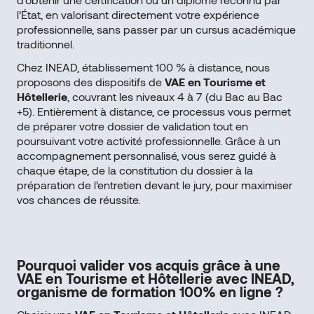
l’État, en valorisant directement votre expérience
professionnelle, sans passer par un cursus académique
traditionnel.
Chez INEAD, établissement 100 % à distance, nous
proposons des dispositifs de
VAE en Tourisme et
Hôtellerie
, couvrant les niveaux 4 à 7 (du Bac au Bac
+5). Entièrement à distance, ce processus vous permet
de préparer votre dossier de validation tout en
poursuivant votre activité professionnelle. Grâce à un
accompagnement personnalisé, vous serez guidé à
chaque étape, de la constitution du dossier à la
préparation de l’entretien devant le jury, pour maximiser
vos chances de réussite.
Pourquoi valider vos acquis grâce à une
VAE en Tourisme et Hôtellerie avec INEAD,
organisme de formation 100% en ligne ?