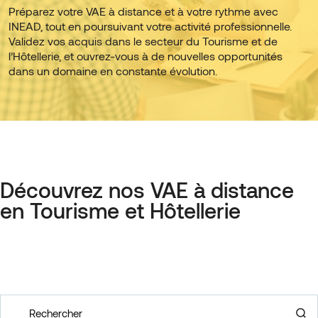
Préparez votre VAE à distance et à votre rythme avec
INEAD, tout en poursuivant votre activité professionnelle.
Validez vos acquis dans le secteur du Tourisme et de
l’Hôtellerie, et ouvrez-vous à de nouvelles opportunités
dans un domaine en constante évolution.
Découvrez nos VAE à distance
en Tourisme et Hôtellerie
Rechercher
Recherche de formation