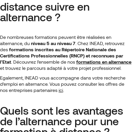
distance suivre en
alternance ?
De nombreuses formations peuvent être réalisées en
alternance, du
niveau 5 au niveau 7
. Chez INEAD, retrouvez
des
formations inscrites au Répertoire Nationale des
Certifications Professionnelles (RNCP) et reconnues par
l’Etat
. Découvrez l’ensemble de nos
formations en alternance
et trouvez le parcours adapté à votre projet professionnel.
Egalement, INEAD vous accompagne dans votre recherche
d’emploi en alternance. Vous pouvez consulter les offres de
nos entreprises partenaires
ici
.
Quels sont les avantages
de l’alternance pour une
formation à distance ?