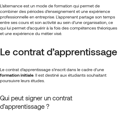
L’alternance est un mode de formation qui permet de
combiner des périodes d’enseignement et une expérience
professionnelle en entreprise. L’apprenant partage son temps
entre ses cours et son activité au sein d’une organisation, ce
qui lui permet d’acquérir à la fois des compétences théoriques
et une expérience du métier visé.
Le contrat d’apprentissage
Le contrat d’apprentissage s’inscrit dans le cadre d’une
formation initiale
. Il est destiné aux étudiants souhaitant
poursuivre leurs études.
Qui peut signer un contrat
d’apprentissage ?