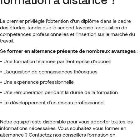
Le premier privilégie l’obtention d’un diplôme dans le cadre
des études, tandis que le second favorise l’acquisition de
compétences professionnelles et l’insertion sur le marché du
travail.
Se
former en alternance présente de nombreux avantages
:
• Une formation financée par l’entreprise d’accueil
• L’acquisition de connaissances théoriques
• Une expérience professionnelle
• Une rémunération pendant la durée de la formation
• Le développement d’un réseau professionnel
Notre équipe
reste disponible pour vous apporter toutes les
informations nécessaires. Vous souhaitez vous former en
alternance ? Contactez nos conseillers formation en