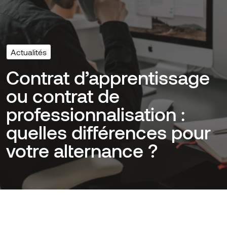
Actualités
Contrat d’apprentissage
ou contrat de
professionnalisation :
quelles différences pour
votre alternance ?