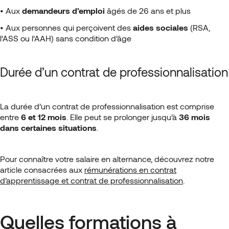
• Aux
demandeurs d’emploi
âgés de 26 ans et plus
• Aux personnes qui perçoivent des
aides sociales
(RSA,
l’ASS ou l’AAH) sans condition d’âge
Durée d’un contrat de professionnalisation
La durée d’un contrat de professionnalisation est comprise
entre
6 et 12 mois
. Elle peut se prolonger jusqu’à
36 mois
dans certaines situations
.
Pour connaître votre salaire en alternance, découvrez notre
article consacrées aux
rémunérations en contrat
d’apprentissage et contrat de professionnalisation
.
Quelles formations à