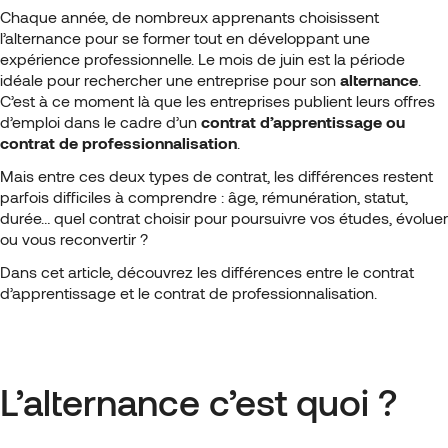
Chaque année, de nombreux apprenants choisissent
l’alternance pour se former tout en développant une
expérience professionnelle. Le mois de juin est la période
idéale pour rechercher une entreprise pour son
alternance
.
C’est à ce moment là que les entreprises publient leurs offres
d’emploi dans le cadre d’un
contrat d’apprentissage ou
contrat de professionnalisation
.
Mais entre ces deux types de contrat, les différences restent
parfois difficiles à comprendre : âge, rémunération, statut,
durée… quel contrat choisir pour poursuivre vos études, évoluer
ou vous reconvertir ?
Dans cet article, découvrez les différences entre le contrat
d’apprentissage et le contrat de professionnalisation.
L’alternance c’est quoi ?