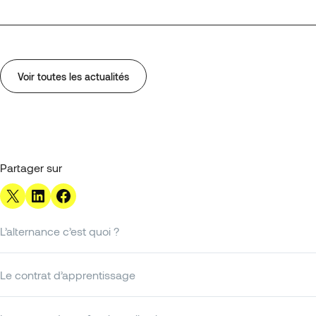
Voir toutes les actualités
Partager sur
Share on X
Share on LinkedIn
Share on Facebook
L’alternance c’est quoi ?
Le contrat d’apprentissage