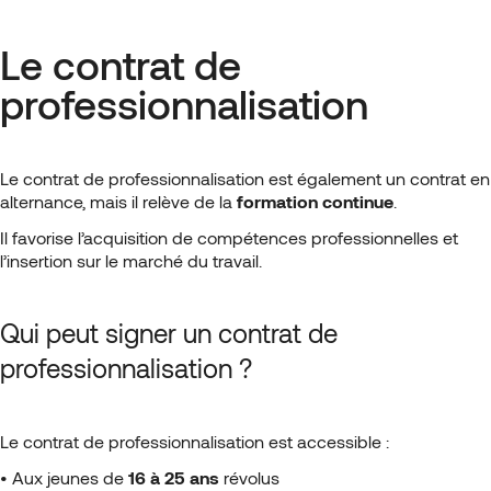
Le contrat de
professionnalisation
Le contrat de professionnalisation est également un contrat en
alternance, mais il relève de la
formation continue
.
Il favorise l’acquisition de compétences professionnelles et
l’insertion sur le marché du travail.
Qui peut signer un contrat de
professionnalisation ?
Le contrat de professionnalisation est accessible :
• Aux jeunes de
16 à 25 ans
révolus