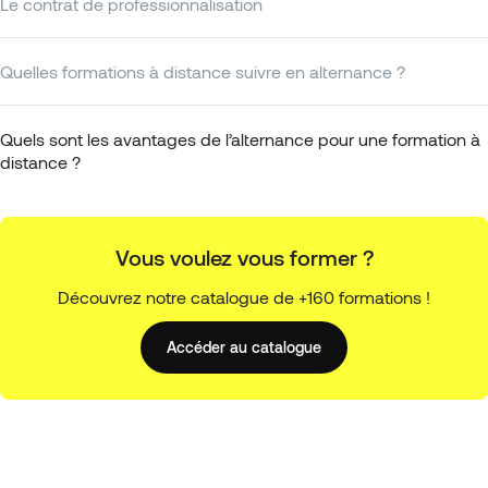
Le contrat de professionnalisation
Quelles formations à distance suivre en alternance ?
Quels sont les avantages de l’alternance pour une formation à
distance ?
Vous voulez vous former ?
Découvrez notre catalogue de +160 formations !
Accéder au catalogue