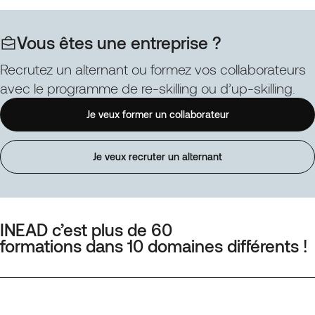
Vous êtes une entreprise ?
Recrutez un alternant ou formez vos collaborateurs
avec le programme de re-skilling ou d’up-skilling.
Je veux former un collaborateur
Je veux recruter un alternant
INEAD c’est plus de 60
formations dans 10 domaines différents !