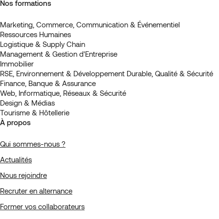
Nos formations
Marketing, Commerce, Communication & Événementiel
Ressources Humaines
Logistique & Supply Chain
Management & Gestion d'Entreprise
Immobilier
RSE, Environnement & Développement Durable, Qualité & Sécurité
Finance, Banque & Assurance
Web, Informatique, Réseaux & Sécurité
Design & Médias
Tourisme & Hôtellerie
À propos
Qui sommes-nous ?
Actualités
Nous rejoindre
Recruter en alternance
Former vos collaborateurs