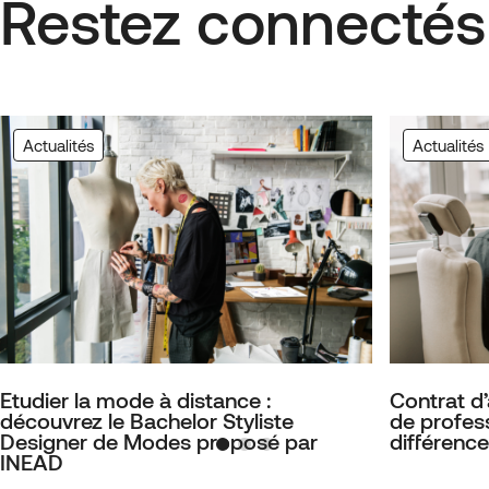
Restez connectés
Actualités
Actualités
Etudier la mode à distance :
Contrat d
découvrez le Bachelor Styliste
de profess
Designer de Modes proposé par
différence
INEAD