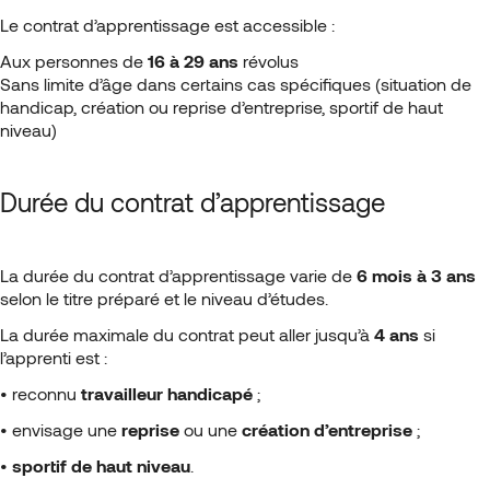
Le contrat d’apprentissage est accessible :
Aux personnes de
16 à 29 ans
révolus
Sans limite d’âge dans certains cas spécifiques (situation de
handicap, création ou reprise d’entreprise, sportif de haut
niveau)
Durée du contrat d’apprentissage
La durée du contrat d’apprentissage varie de
6 mois à 3 ans
selon le titre préparé et le niveau d’études.
La durée maximale du contrat peut aller jusqu’à
4 ans
si
l’apprenti est :
• reconnu
travailleur handicapé
;
• envisage une
reprise
ou une
création d’entreprise
;
•
sportif de haut niveau
.