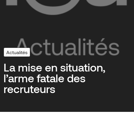
Actualités
La mise en situation,
l’arme fatale des
recruteurs