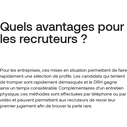
Quels avantages pour
les recruteurs ?
Pour les entreprises, ces mises en situation permettent de faire
rapidement une sélection de profils. Les candidats qui tentent
de tromper sont rapidement démasqués et le DRH gagne
ainsi un temps considérable. Complémentaires d’un entretien
physique, ces méthodes sont effectuées par téléphone ou par
vidéo et peuvent permettent aux recruteurs de revoir leur
premier jugement afin de trouver la perle rare.