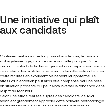
Une initiative qui plaît
aux candidats
Contrairement à ce que l’on pourrait en déduire, le candidat
sort également gagnant de cette nouvelle pratique. Outre
ceux qui tentent de tricher et qui sont donc rapidement exclus
des débats, les postulants se voient offrir différentes chances
d’être recrutés en exprimant pleinement leur potentiel. Le
stress d’un entretien peut alors être compensé par une mise
en situation probante qui peut alors inverser la tendance dans
l’esprit du recruteur.
Selon une étude réalisée auprès des candidats, ceux-ci
semblent grandement apprécier cette nouvelle méthodologie
de recrutement. De plus, ceux ayant raté l’examen en