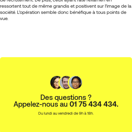
ressortent tout de même grandis et positivent sur l’image de la
société. L’opération semble donc bénéfique à tous points de
vue.
Des questions ?
Appelez-nous au
01 75 434 434.
Du lundi au vendredi de 9h à 18h.