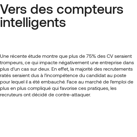
Vers des compteurs
intelligents
Une récente étude montre que plus de 75% des CV seraient
trompeurs, ce qui impacte négativement une entreprise dans
plus d’un cas sur deux. En effet, la majorité des recrutements
ratés seraient dus à l’incompétence du candidat au poste
pour lequel il a été embauché. Face au marché de l’emploi de
plus en plus compliqué qui favorise ces pratiques, les
recruteurs ont décidé de contre-attaquer.