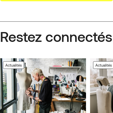
Restez connectés
Actualités
Actualités