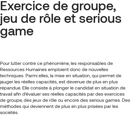
Exercice de groupe,
jeu de rôle et serious
game
Pour lutter contre ce phénomène, les responsables de
Ressources Humaines emploient donc de nouvelles
techniques. Parmi elles, la mise en situation, qui permet de
jauger les réelles capacités, est devenue de plus en plus
répandue. Elle consiste à plonger le candidat en situation de
travail afin d’évaluer ses réelles capacités par des exercices
de groupe, des jeux de rôle ou encore des serious games. Des
méthodes qui deviennent de plus en plus prisées par les
sociétés.