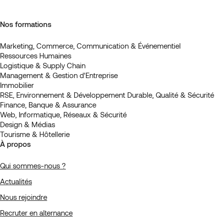
Nos formations
Marketing, Commerce, Communication & Événementiel
Ressources Humaines
Logistique & Supply Chain
Management & Gestion d'Entreprise
Immobilier
RSE, Environnement & Développement Durable, Qualité & Sécurité
Finance, Banque & Assurance
Web, Informatique, Réseaux & Sécurité
Design & Médias
Tourisme & Hôtellerie
À propos
Qui sommes-nous ?
Actualités
Nous rejoindre
Recruter en alternance