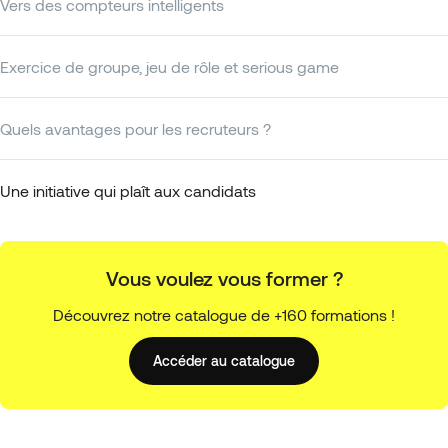
Vers des compteurs intelligents
Exercice de groupe, jeu de rôle et serious game
Quels avantages pour les recruteurs ?
Une initiative qui plaît aux candidats
Vous voulez vous former ?
Découvrez notre catalogue de +160 formations !
Accéder au catalogue