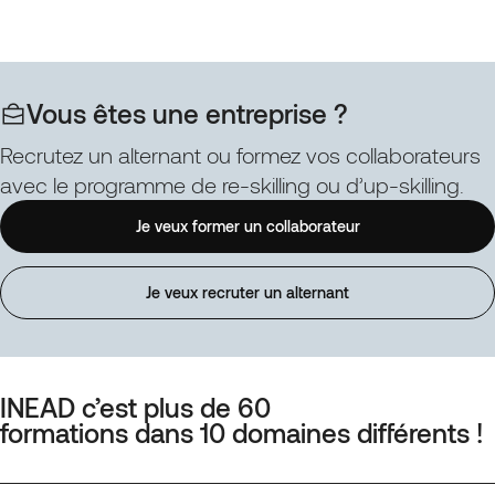
Vous êtes une entreprise ?
Recrutez un alternant ou formez vos collaborateurs
avec le programme de re-skilling ou d’up-skilling.
Je veux former un collaborateur
Je veux recruter un alternant
INEAD c’est plus de 60
formations dans 10 domaines différents !