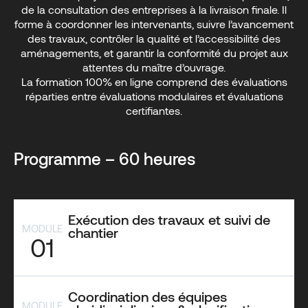
de la consultation des entreprises à la livraison finale. Il
forme à coordonner les intervenants, suivre l’avancement
des travaux, contrôler la qualité et l’accessibilité des
aménagements, et garantir la conformité du projet aux
attentes du maître d’ouvrage.
La formation 100% en ligne comprend des évaluations
réparties entre évaluations modulaires et évaluations
certifiantes.
Programme – 60 heures
Exécution des travaux et suivi de
MODULE
chantier
01
Coordination des équipes
MODULE