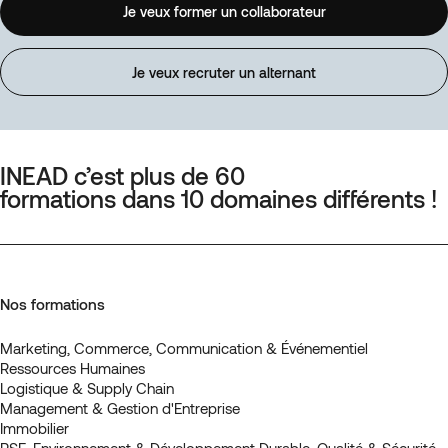
Je veux former un collaborateur
Je veux recruter un alternant
INEAD c’est plus de 60
formations dans 10 domaines différents !
Nos formations
Marketing, Commerce, Communication & Événementiel
Ressources Humaines
Logistique & Supply Chain
Management & Gestion d'Entreprise
Immobilier
RSE, Environnement & Développement Durable, Qualité & Sécurité