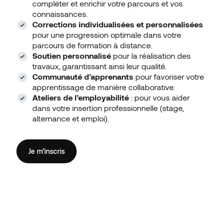
compléter et enrichir votre parcours et vos
connaissances.
Corrections individualisées et personnalisées
pour une progression optimale dans votre
parcours de formation à distance.
Soutien personnalisé
pour la réalisation des
travaux, garantissant ainsi leur qualité.
Communauté d’apprenants
pour favoriser votre
apprentissage de manière collaborative.
Ateliers de l’employabilité
: pour vous aider
dans votre insertion professionnelle (stage,
alternance et emploi).
Je m’inscris