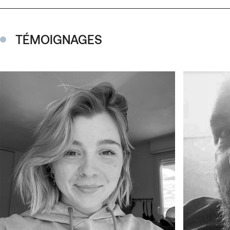
TÉMOIGNAGES