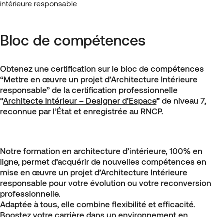
intérieure responsable
Bloc de compétences
Obtenez une certification sur le bloc de compétences
“Mettre en œuvre un projet d’Architecture Intérieure
responsable” de la certification professionnelle
“
Architecte Intérieur – Designer d’Espace
” de niveau 7,
reconnue par l’État et enregistrée au RNCP.
Notre formation en architecture d’intérieure, 100% en
ligne, permet d’acquérir de nouvelles compétences en
mise en œuvre un projet d’Architecture Intérieure
responsable pour votre évolution ou votre reconversion
professionnelle.
Adaptée à tous, elle combine flexibilité et efficacité.
Boostez votre carrière dans un environnement en