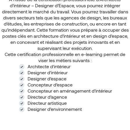
d’intérieur – Designer d’Espace, vous pourrez intégrer
directement le marché du travail. Vous pourrez travailler dans
divers secteurs tels que les agences de design, les bureaux
d’études, les entreprises de construction, ou encore en tant
qu’indépendant. Cette formation vous prépare à occuper des
postes clés en architecture d’intérieur et en design d’espace,
en concevant et réalisant des projets innovants et en
supervisant leur exécution.
Cette certification professionnelle en e-learning permet de
viser les métiers suivants :
Architecte d’intérieur
Designer d’intérieur
Designer d’espace
Concepteur d’espace
Concepteur en aménagement d’intérieur
Directeur d’agence
Directeur artistique
Designer d’environnement