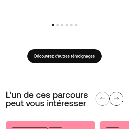
Découvrez d’autres témoignages
L’un de ces parcours
peut vous intéresser