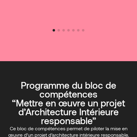
Programme du bloc de
compétences
“Mettre en œuvre un projet
d’Architecture Intérieure
responsable”
Ce bloc de compétences permet de piloter la mise en
œuvre d’un projet d’architecture intérieure responsable,