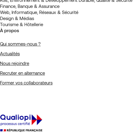
Finance, Banque & Assurance
Web, Informatique, Réseaux & Sécurité
Design & Médias
Tourisme & Hôtellerie
À propos
Qui sommes-nous ?
Actualités
Nous rejoindre
Recruter en alternance
Former vos collaborateurs