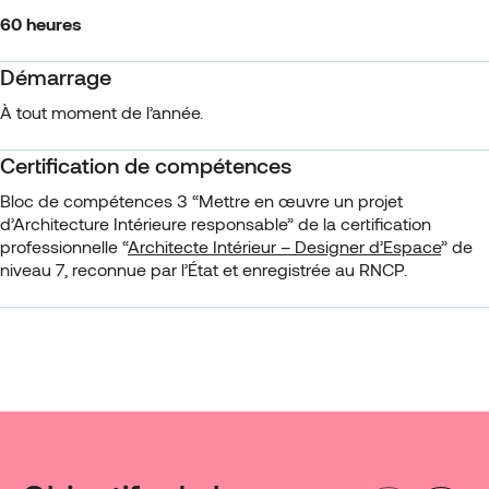
60 heures
Démarrage
À tout moment de l’année.
Certification de compétences
Bloc de compétences 3 “Mettre en œuvre un projet
d’Architecture Intérieure responsable” de la certification
professionnelle “
Architecte Intérieur – Designer d’Espace
” de
niveau 7, reconnue par l’État et enregistrée au RNCP.