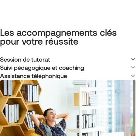
Les accompagnements clés
pour votre réussite
Session de tutorat
Suivi pédagogique et coaching
Assistance téléphonique