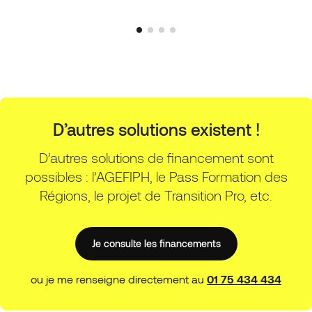
D’autres solutions existent !
D’autres solutions de financement sont
possibles : l’AGEFIPH, le Pass Formation des
Régions, le projet de Transition Pro, etc.
Je consulte les financements
ou je me renseigne directement au
01 75 434 434