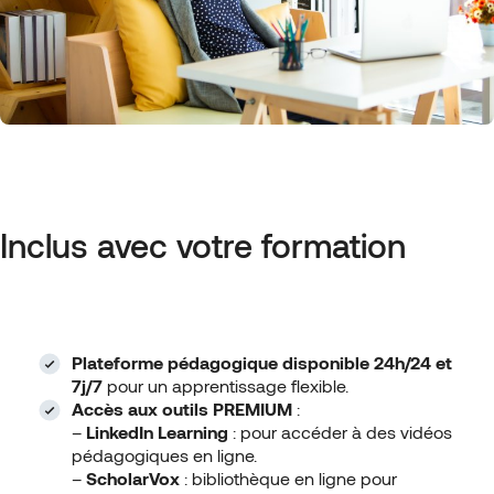
Inclus avec votre formation
Plateforme pédagogique disponible 24h/24 et
7j/7
pour un apprentissage flexible.
Accès aux outils PREMIUM
:
–
LinkedIn Learning
: pour accéder à des vidéos
pédagogiques en ligne.
–
ScholarVox
: bibliothèque en ligne pour