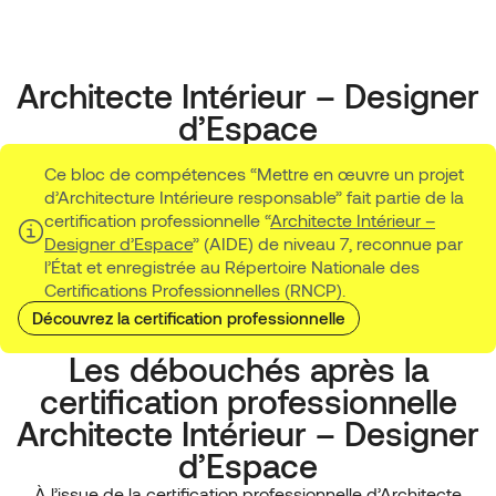
Architecte Intérieur – Designer
d’Espace
Ce bloc de compétences “Mettre en œuvre un projet
d’Architecture Intérieure responsable” fait partie de la
certification professionnelle “
Architecte Intérieur –
Designer d’Espace
” (AIDE) de niveau 7, reconnue par
l’État et enregistrée au Répertoire Nationale des
Certifications Professionnelles (RNCP).
Découvrez la certification professionnelle
Les débouchés après la
certification professionnelle
Architecte Intérieur – Designer
d’Espace
À l’issue de la certification professionnelle d’Architecte