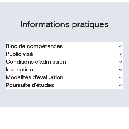
Informations pratiques
Bloc de compétences
Public visé
Conditions d’admission
Inscription
Modalités d’évaluation
Poursuite d’études