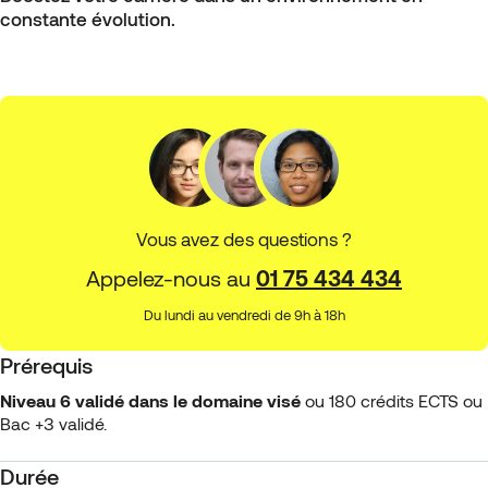
constante évolution.
Vous avez des questions ?
Appelez-nous au
01 75 434 434
Du lundi au vendredi de 9h à 18h
Prérequis
Niveau 6 validé dans le domaine visé
ou 180 crédits ECTS ou
Bac +3 validé.
Durée