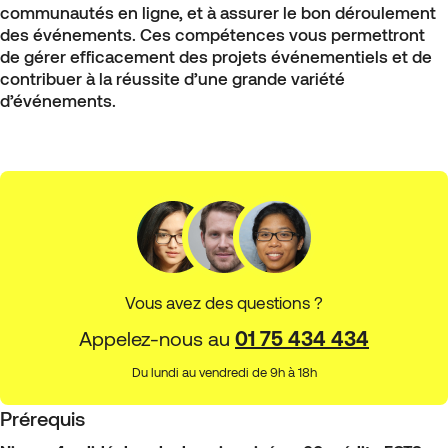
communautés en ligne, et à assurer le bon déroulement
des événements. Ces compétences vous permettront
de gérer efficacement des projets événementiels et de
contribuer à la réussite d’une grande variété
d’événements.
Vous avez des questions ?
Appelez-nous au
01 75 434 434
Du lundi au vendredi de 9h à 18h
Prérequis