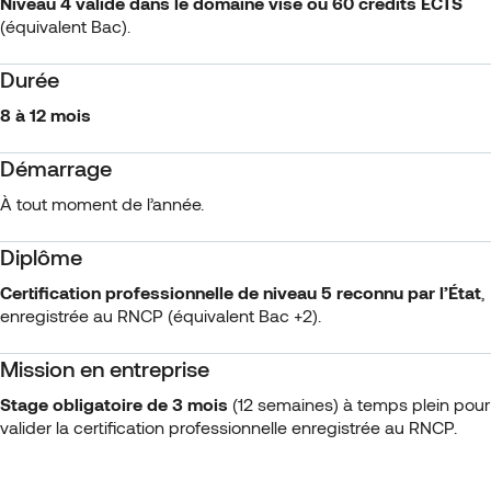
Niveau 4 validé dans le domaine visé ou 60 crédits ECTS
(équivalent Bac).
Durée
8 à 12 mois
Démarrage
À tout moment de l’année.
Diplôme
Certification professionnelle de niveau 5 reconnu par l’État
,
enregistrée au RNCP (équivalent Bac +2).
Mission en entreprise
Stage obligatoire de 3 mois
(12 semaines) à temps plein pour
valider la certification professionnelle enregistrée au RNCP.