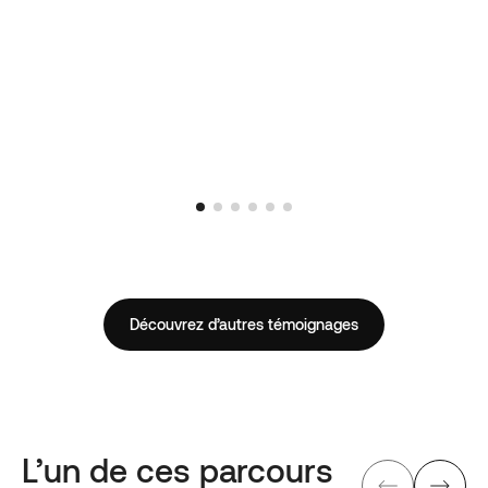
Découvrez d’autres témoignages
L’un de ces parcours