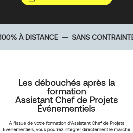
 DISTANCE
—
SANS CONTRAINTE GÉOG
Les débouchés après la
formation
Assistant Chef de Projets
Événementiels
À l’issue de votre formation d’Assistant Chef de Projets
Événementiels, vous pourrez intégrer directement le marché