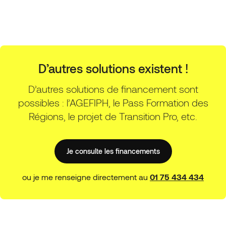
D’autres solutions existent !
D’autres solutions de financement sont
possibles : l’AGEFIPH, le Pass Formation des
Régions, le projet de Transition Pro, etc.
Je consulte les financements
ou je me renseigne directement au
01 75 434 434