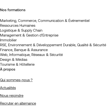
Nos formations
Marketing, Commerce, Communication & Événementiel
Ressources Humaines
Logistique & Supply Chain
Management & Gestion d'Entreprise
Immobilier
RSE, Environnement & Développement Durable, Qualité & Sécurité
Finance, Banque & Assurance
Web, Informatique, Réseaux & Sécurité
Design & Médias
Tourisme & Hôtellerie
À propos
Qui sommes-nous ?
Actualités
Nous rejoindre
Recruter en alternance