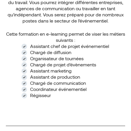
du travail. Vous pourrez intégrer différentes entreprises,
agences de communication ou travailler en tant
qu’indépendant. Vous serez préparé pour de nombreux
postes dans le secteur de l’événementiel.
Cette formation en e-learning permet de viser les métiers
suivants :
Assistant chef de projet événementiel
Chargé de diffusion
Organisateur de tournées
Chargé de projet d’évènements
Assistant marketing
Assistant de production
Chargé de communication
Coordinateur événementiel
Régisseur