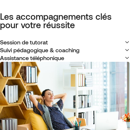
Les accompagnements clés
pour votre réussite
Session de tutorat
Suivi pédagogique & coaching
Assistance téléphonique