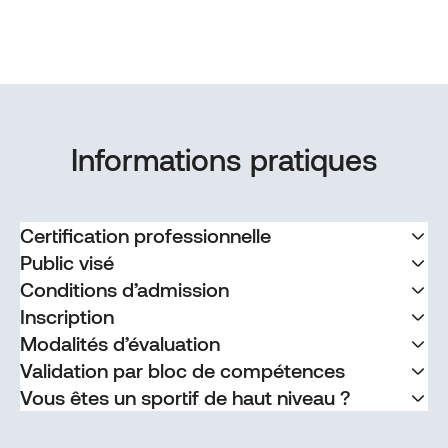
Informations pratiques
Certification professionnelle
Public visé
Conditions d’admission
Inscription
Modalités d’évaluation
Validation par bloc de compétences
Vous êtes un sportif de haut niveau ?