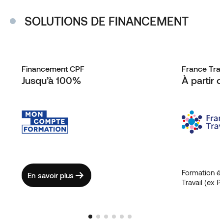
SOLUTIONS DE FINANCEMENT
Financement CPF
France Tra
Jusqu’à 100%
À partir
Formation é
En savoir plus
Travail (ex 