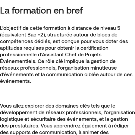
La formation en bref
L’objectif de cette formation à distance de niveau 5
(équivalent Bac +2), structurée autour de blocs de
compétences dédiés, est conçue pour vous doter des
aptitudes requises pour obtenir la certification
professionnelle d’Assistant Chef de Projets
Événementiels. Ce rôle clé implique la gestion de
réseaux professionnels, l’organisation minutieuse
d’événements et la communication ciblée autour de ces
événements.
Vous allez explorer des domaines clés tels que le
développement de réseaux professionnels, l’organisation
logistique et sécuritaire des événements, et la gestion
des prestataires. Vous apprendrez également à rédiger
des supports de communication, à animer des