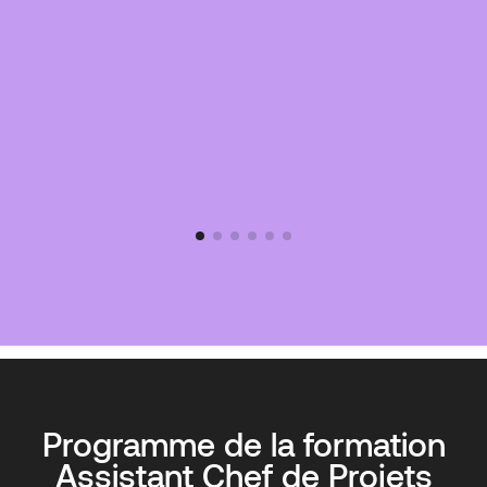
Programme de la formation
Assistant Chef de Projets