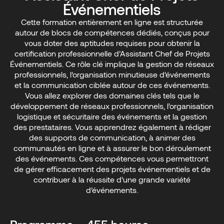
Événementiels
Cette formation entièrement en ligne est structurée
autour de blocs de compétences dédiés, conçus pour
vous doter des aptitudes requises pour obtenir la
certification professionnelle d’Assistant Chef de Projets
Événementiels. Ce rôle clé implique la gestion de réseaux
professionnels, l’organisation minutieuse d’événements
et la communication ciblée autour de ces événements.
Vous allez explorer des domaines clés tels que le
développement de réseaux professionnels, l’organisation
logistique et sécuritaire des événements et la gestion
des prestataires. Vous apprendrez également à rédiger
des supports de communication, à animer des
communautés en ligne et à assurer le bon déroulement
des événements. Ces compétences vous permettront
de gérer efficacement des projets événementiels et de
contribuer à la réussite d’une grande variété
d’événements.