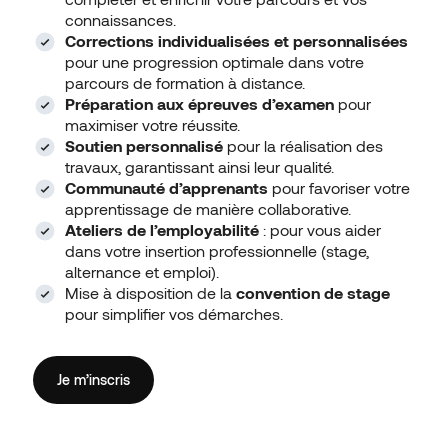
connaissances.
Corrections individualisées et personnalisées
pour une progression optimale dans votre
parcours de formation à distance.
Préparation aux épreuves d’examen
pour
maximiser votre réussite.
Soutien personnalisé
pour la réalisation des
travaux, garantissant ainsi leur qualité.
Communauté d’apprenants
pour favoriser votre
apprentissage de manière collaborative.
Ateliers de l’employabilité
: pour vous aider
dans votre insertion professionnelle (stage,
alternance et emploi).
Mise à disposition de la
convention de stage
pour simplifier vos démarches.
Je m’inscris