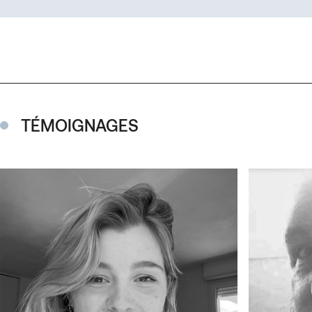
TÉMOIGNAGES