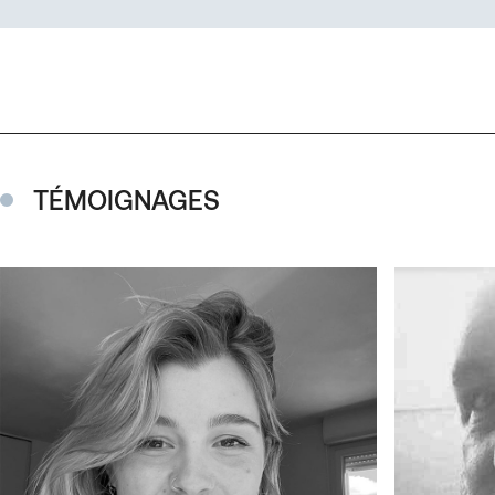
TÉMOIGNAGES