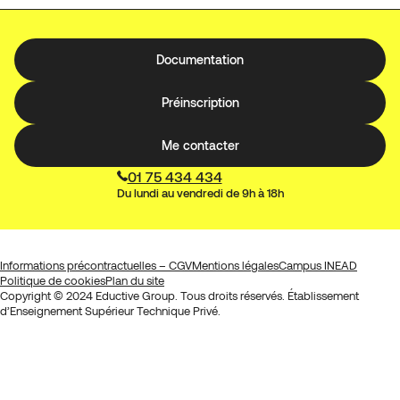
Documentation
Préinscription
Me contacter
01 75 434 434
Du lundi au vendredi de 9h à 18h
Informations précontractuelles – CGV
Mentions légales
Campus INEAD
Politique de cookies
Plan du site
Copyright © 2024 Eductive Group. Tous droits réservés. Établissement
d’Enseignement Supérieur Technique Privé.