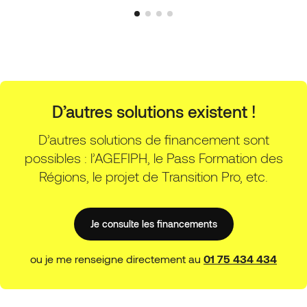
D’autres solutions existent !
D’autres solutions de financement sont
possibles : l’AGEFIPH, le Pass Formation des
Régions, le projet de Transition Pro, etc.
Je consulte les financements
ou je me renseigne directement au
01 75 434 434