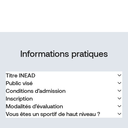
Informations pratiques
Titre INEAD
Public visé
Conditions d’admission
Inscription
Modalités d’évaluation
Vous êtes un sportif de haut niveau ?