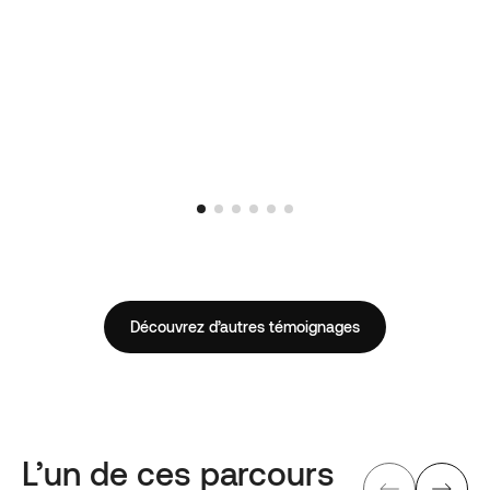
Découvrez d’autres témoignages
L’un de ces parcours