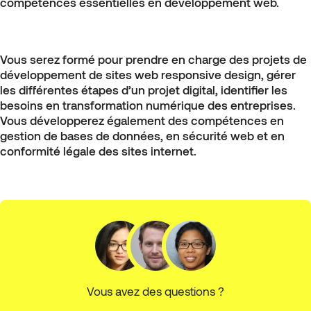
compétences essentielles en développement web.
Vous serez formé pour prendre en charge des projets de
développement de sites web responsive design, gérer
les différentes étapes d’un projet digital, identifier les
besoins en transformation numérique des entreprises.
Vous développerez également des compétences en
gestion de bases de données, en sécurité web et en
conformité légale des sites internet.
Vous avez des questions ?