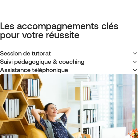
Les accompagnements clés
pour votre réussite
Session de tutorat
Suivi pédagogique & coaching
Assistance téléphonique