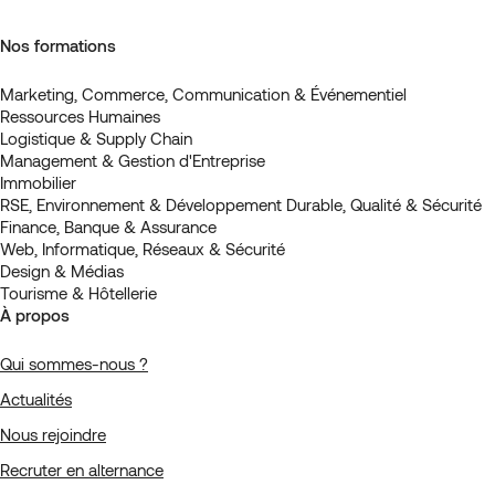
Nos formations
Marketing, Commerce, Communication & Événementiel
Ressources Humaines
Logistique & Supply Chain
Management & Gestion d'Entreprise
Immobilier
RSE, Environnement & Développement Durable, Qualité & Sécurité
Finance, Banque & Assurance
Web, Informatique, Réseaux & Sécurité
Design & Médias
Tourisme & Hôtellerie
À propos
Qui sommes-nous ?
Actualités
Nous rejoindre
Recruter en alternance