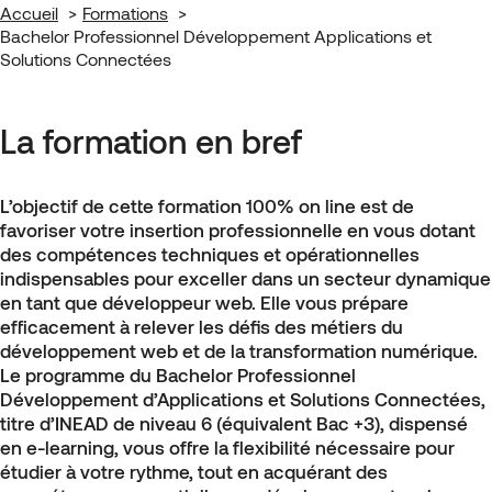
Accueil
Formations
Bachelor Professionnel Développement Applications et
Solutions Connectées
La formation en bref
L’objectif de cette formation 100% on line est de
favoriser votre insertion professionnelle en vous dotant
des compétences techniques et opérationnelles
indispensables pour exceller dans un secteur dynamique
en tant que développeur web. Elle vous prépare
efficacement à relever les défis des métiers du
développement web et de la transformation numérique.
Le programme du Bachelor Professionnel
Développement d’Applications et Solutions Connectées,
titre d’INEAD de niveau 6 (équivalent Bac +3), dispensé
en e-learning, vous offre la flexibilité nécessaire pour
étudier à votre rythme, tout en acquérant des