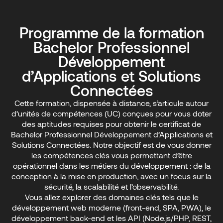
Programme de la formation
Bachelor Professionnel
Développement
d’Applications et Solutions
Connectées
Cette formation, dispensée à distance, s’articule autour
d’unités de compétences (UC) conçues pour vous doter
des aptitudes requises pour obtenir le certificat de
Bachelor Professionnel Développement d’Applications et
Solutions Connectées. Notre objectif est de vous donner
les compétences clés vous permettant d’être
opérationnel dans les métiers du développement : de la
conception à la mise en production, avec un focus sur la
sécurité, la scalabilité et l’observabilité.
Vous allez explorer des domaines clés tels que le
développement web moderne (front-end, SPA, PWA), le
développement back-end et les API (Node.js/PHP, REST,