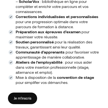
–
ScholarVox
: bibliothèque en ligne pour
compléter et enrichir votre parcours et vos
connaissances.
Corrections individualisées et personnalisées
pour une progression optimale dans votre
parcours de formation à distance.
Préparation aux épreuves d’examen
pour
maximiser votre réussite.
Soutien personnalisé
pour la réalisation des
travaux, garantissant ainsi leur qualité.
Communauté d’apprenants
pour favoriser votre
apprentissage de manière collaborative.
Ateliers de l’employabilité
: pour vous aider
dans votre insertion professionnelle (stage,
alternance et emploi).
Mise à disposition de la
convention de stage
pour simplifier vos démarches.
Je m’inscris