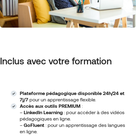
Inclus avec votre formation
Plateforme pédagogique disponible 24h/24 et
7j/7
pour un apprentissage flexible.
Accès aux outils PREMIUM
:
–
LinkedIn Learning
: pour accéder à des vidéos
pédagogiques en ligne.
–
GoFluent
: pour un apprentissage des langues
en ligne.