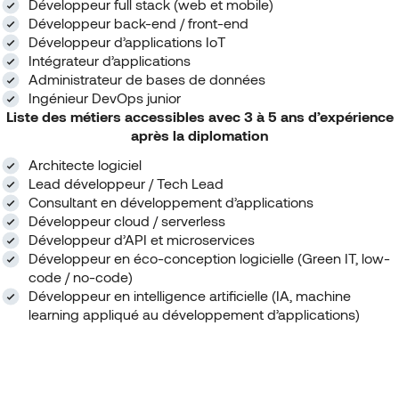
Développeur full stack (web et mobile)
Développeur back-end / front-end
Développeur d’applications IoT
Intégrateur d’applications
Administrateur de bases de données
Ingénieur DevOps junior
Liste des métiers accessibles avec 3 à 5 ans d’expérience
après la diplomation
Architecte logiciel
Lead développeur / Tech Lead
Consultant en développement d’applications
Développeur cloud / serverless
Développeur d’API et microservices
Développeur en éco-conception logicielle (Green IT, low-
code / no-code)
Développeur en intelligence artificielle (IA, machine
learning appliqué au développement d’applications)