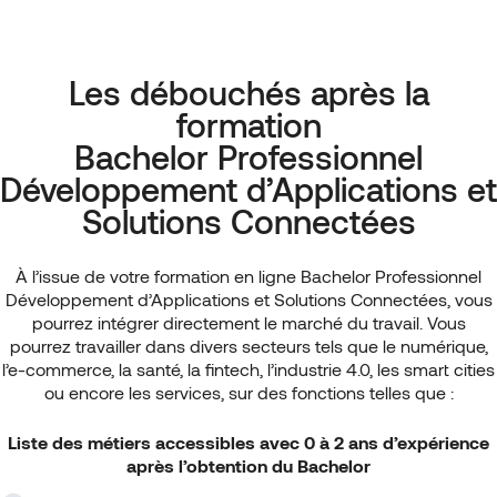
Les débouchés après la
formation
Bachelor Professionnel
Développement d’Applications et
Solutions Connectées
À l’issue de votre formation en ligne Bachelor Professionnel
Développement d’Applications et Solutions Connectées, vous
pourrez intégrer directement le marché du travail. Vous
pourrez travailler dans divers secteurs tels que le numérique,
l’e-commerce, la santé, la fintech, l’industrie 4.0, les smart cities
ou encore les services, sur des fonctions telles que :
Liste des métiers accessibles avec 0 à 2 ans d’expérience
après l’obtention du Bachelor