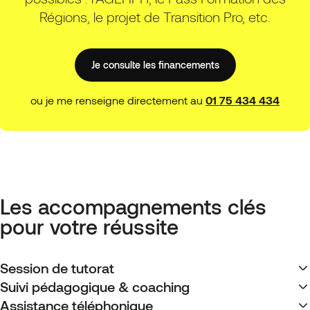
Régions, le projet de Transition Pro, etc.
Je consulte les financements
ou je me renseigne directement au
01 75 434 434
Les accompagnements clés
pour votre réussite
Session de tutorat
Suivi pédagogique & coaching
Assistance téléphonique