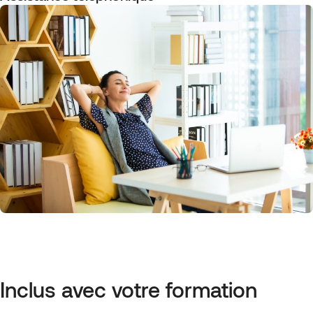
Inclus avec votre formation