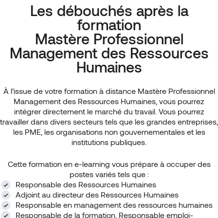
Les débouchés après la
formation
Mastère Professionnel
Management des Ressources
Humaines
À l’issue de votre formation à distance Mastère Professionnel
Management des Ressources Humaines, vous pourrez
intégrer directement le marché du travail. Vous pourrez
travailler dans divers secteurs tels que les grandes entreprises,
les PME, les organisations non gouvernementales et les
institutions publiques.
Cette formation en e-learning vous prépare à occuper des
postes variés tels que :
Responsable des Ressources Humaines
Adjoint au directeur des Ressources Humaines
Responsable en management des ressources humaines
Responsable de la formation, Responsable emploi-