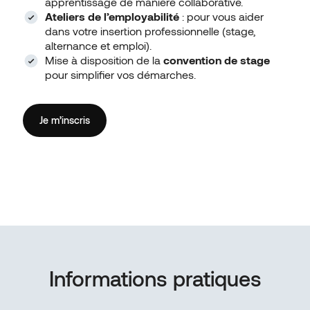
apprentissage de manière collaborative.
Ateliers de l’employabilité
: pour vous aider
dans votre insertion professionnelle (stage,
alternance et emploi).
Mise à disposition de la
convention de stage
pour simplifier vos démarches.
Je m’inscris
Informations pratiques