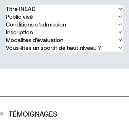
Titre INEAD
Public visé
Conditions d’admission
Inscription
Modalités d’évaluation
Vous êtes un sportif de haut niveau ?
TÉMOIGNAGES