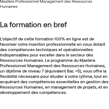
Mastère Professionnel Management des Ressources
Humaines
La formation en bref
L’objectif de cette formation 100% en ligne est de
favoriser votre insertion professionnelle en vous dotant
des compétences techniques et opérationnelles
indispensables pour exceller dans le secteur des
Ressources Humaines. Le programme du Mastère
Professionnel Management des Ressources Humaines,
un diplôme de niveau 7 (équivalent Bac +5), vous offre la
flexibilité nécessaire pour étudier à votre rythme, tout en
acquérant des compétences essentielles en gestion des
Ressources Humaines, en management de projets, et en
développement des compétences.