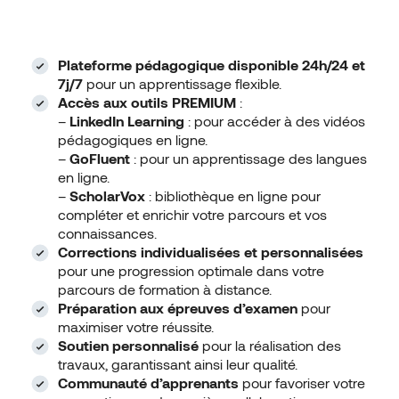
Plateforme pédagogique disponible 24h/24 et
7j/7
pour un apprentissage flexible.
Accès aux outils PREMIUM
:
–
LinkedIn Learning
: pour accéder à des vidéos
pédagogiques en ligne.
–
GoFluent
: pour un apprentissage des langues
en ligne.
–
ScholarVox
: bibliothèque en ligne pour
compléter et enrichir votre parcours et vos
connaissances.
Corrections individualisées et personnalisées
pour une progression optimale dans votre
parcours de formation à distance.
Préparation aux épreuves d’examen
pour
maximiser votre réussite.
Soutien personnalisé
pour la réalisation des
travaux, garantissant ainsi leur qualité.
Communauté d’apprenants
pour favoriser votre