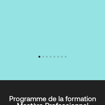
Programme de la formation