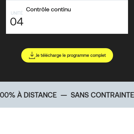
Contrôle continu
UNITÉ
04
Je télécharge le programme complet
DISTANCE
—
SANS CONTRAINTE GÉOG