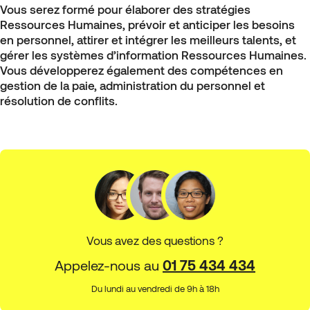
Vous serez formé pour élaborer des stratégies
Ressources Humaines, prévoir et anticiper les besoins
en personnel, attirer et intégrer les meilleurs talents, et
gérer les systèmes d’information Ressources Humaines.
Vous développerez également des compétences en
gestion de la paie, administration du personnel et
résolution de conflits.
Vous avez des questions ?
Appelez-nous au
01 75 434 434
Du lundi au vendredi de 9h à 18h