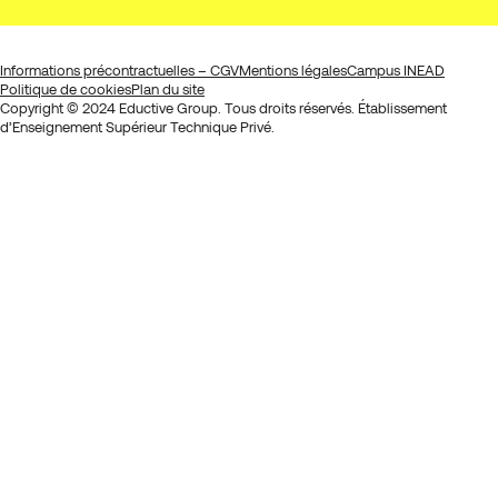
Informations précontractuelles – CGV
Mentions légales
Campus INEAD
Politique de cookies
Plan du site
Copyright © 2024 Eductive Group. Tous droits réservés. Établissement
d’Enseignement Supérieur Technique Privé.