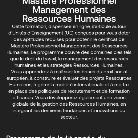
Mastère Professionnel
Management des
Ressources Humaines
Cette formation, dispensée en ligne, s’articule autour
d’Unités d’Enseignement (UE) conçues pour vous doter
des aptitudes requises pour obtenir le certificat de
Mastère Professionnel Management des Ressources
Humaines. Le programme couvre des domaines clés tels
que le droit du travail, le management des ressources
humaines et les stratégies Ressources Humaines.
Vous apprendrez à maîtriser les bases du droit social
européen, à construire et évaluer des projets Ressources
Humaines, à gérer la mobilité internationale et à mettre
en place des politiques de recrutement et de formation
efficaces. Vous développerez également une vision
globale de la gestion des Ressources Humaines, en
intégrant les dernières tendances et innovations du
secteur.