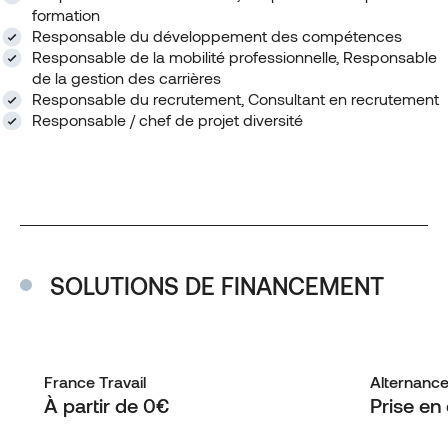
formation
Responsable du développement des compétences
Responsable de la mobilité professionnelle, Responsable
de la gestion des carrières
Responsable du recrutement, Consultant en recrutement
Responsable / chef de projet diversité
SOLUTIONS DE FINANCEMENT
France Travail
Alternanc
À partir de 0€
Prise en