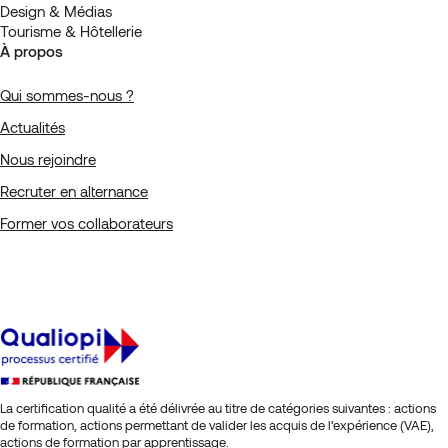
Design & Médias
Tourisme & Hôtellerie
À propos
Qui sommes-nous ?
Actualités
Nous rejoindre
Recruter en alternance
Former vos collaborateurs
La certification qualité a été délivrée au titre de catégories suivantes : actions
de formation, actions permettant de valider les acquis de l’expérience (VAE),
actions de formation par apprentissage.