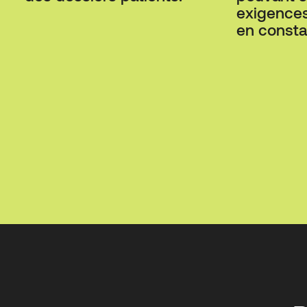
exigences
en consta