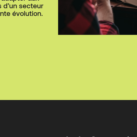
 d’un secteur
nte évolution.