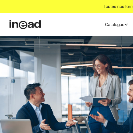
Toutes nos form
Catalogue