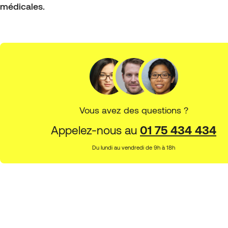
médicales.
Vous avez des questions ?
Appelez-nous au
01 75 434 434
Du lundi au vendredi de 9h à 18h