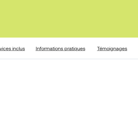
vices inclus
Informations pratiques
Témoignages