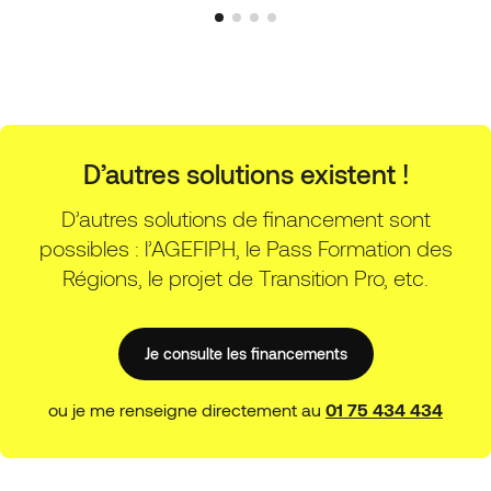
D’autres solutions existent !
D’autres solutions de financement sont
possibles : l’AGEFIPH, le Pass Formation des
Régions, le projet de Transition Pro, etc.
Je consulte les financements
ou je me renseigne directement au
01 75 434 434