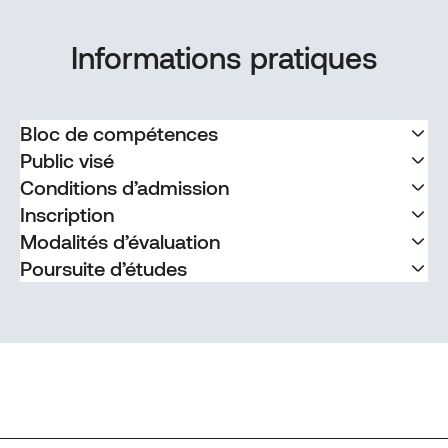
Informations pratiques
Bloc de compétences
Public visé
Conditions d’admission
Inscription
Modalités d’évaluation
Poursuite d’études