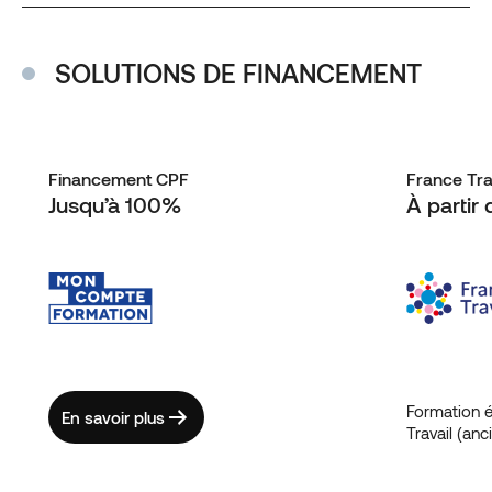
SOLUTIONS DE FINANCEMENT
Financement CPF
France Tra
Jusqu’à 100%
À partir
Formation é
En savoir plus
Travail (an