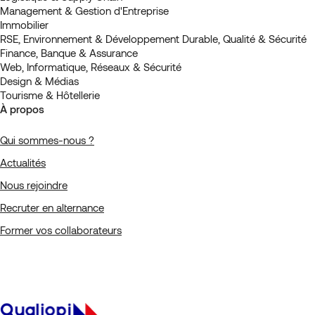
Management & Gestion d'Entreprise
Immobilier
RSE, Environnement & Développement Durable, Qualité & Sécurité
Finance, Banque & Assurance
Web, Informatique, Réseaux & Sécurité
Design & Médias
Tourisme & Hôtellerie
À propos
Qui sommes-nous ?
Actualités
Nous rejoindre
Recruter en alternance
Former vos collaborateurs