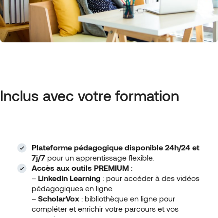
Inclus avec votre formation
Plateforme pédagogique disponible 24h/24 et
7j/7
pour un apprentissage flexible.
Accès aux outils PREMIUM
:
–
LinkedIn Learning
: pour accéder à des vidéos
pédagogiques en ligne.
–
ScholarVox
: bibliothèque en ligne pour
compléter et enrichir votre parcours et vos