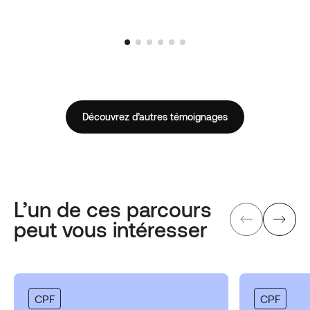
Découvrez d’autres témoignages
L’un de ces parcours
peut vous intéresser
CPF
CPF