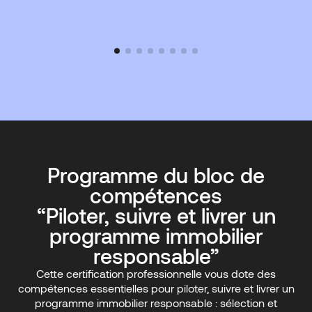
Programme du bloc de
compétences
“Piloter, suivre et livrer un
programme immobilier
responsable”
Cette certification professionnelle vous dote des
compétences essentielles pour piloter, suivre et livrer un
programme immobilier responsable : sélection et