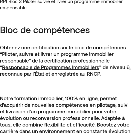
RPI Bloc 3 Piloter suivre et livrer un programme immobilier
responsable
Bloc de compétences
Obtenez une certification sur le bloc de compétences
“Piloter, suivre et livrer un programme immobilier
responsable” de la certification professionnelle
“
Responsable de Programmes Immobiliers
” de niveau 6,
reconnue par l’État et enregistrée au RNCP.
Notre formation immobilier, 100% en ligne, permet
d’acquérir de nouvelles compétences en pilotage, suivi
et livraison d’un programme immobilier pour votre
évolution ou reconversion professionnelle. Adaptée à
tous, elle combine flexibilité et efficacité. Boostez votre
carrière dans un environnement en constante évolution.