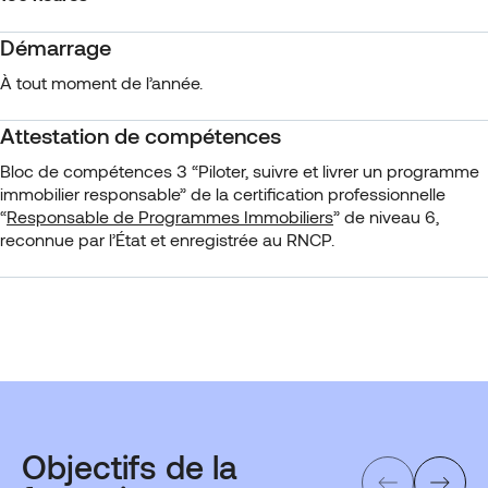
Démarrage
À tout moment de l’année.
Attestation de compétences
Bloc de compétences 3 “Piloter, suivre et livrer un programme
immobilier responsable” de la certification professionnelle
“
Responsable de Programmes Immobiliers
” de niveau 6,
reconnue par l’État et enregistrée au RNCP.
Objectifs de la