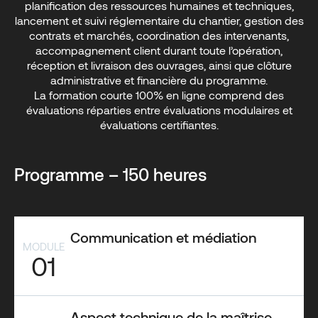
planification des ressources humaines et techniques,
lancement et suivi réglementaire du chantier, gestion des
contrats et marchés, coordination des intervenants,
accompagnement client durant toute l’opération,
réception et livraison des ouvrages, ainsi que clôture
administrative et financière du programme.
La formation courte 100% en ligne comprend des
évaluations réparties entre évaluations modulaires et
évaluations certifiantes.
Programme – 150 heures
Communication et médiation
MODULE
01
Aspect technique de la maîtrise