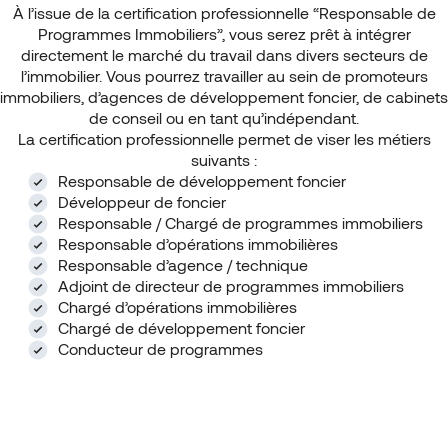
À l’issue de la certification professionnelle “Responsable de
Programmes Immobiliers”, vous serez prêt à intégrer
directement le marché du travail dans divers secteurs de
l’immobilier. Vous pourrez travailler au sein de promoteurs
immobiliers, d’agences de développement foncier, de cabinets
de conseil ou en tant qu’indépendant.
La certification professionnelle permet de viser les métiers
suivants :
Responsable de développement foncier
Développeur de foncier
Responsable / Chargé de programmes immobiliers
Responsable d’opérations immobilières
Responsable d’agence / technique
Adjoint de directeur de programmes immobiliers
Chargé d’opérations immobilières
Chargé de développement foncier
Conducteur de programmes