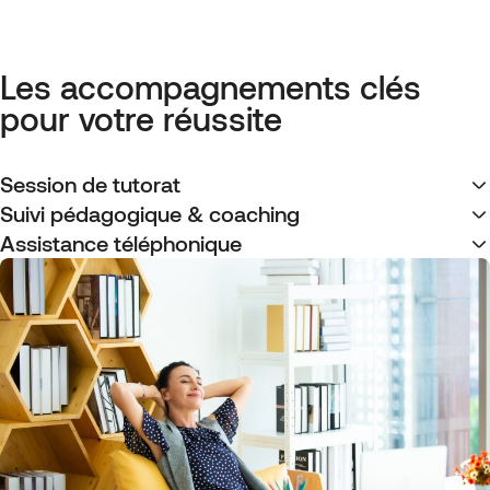
Les accompagnements clés
pour votre réussite
Session de tutorat
Suivi pédagogique & coaching
Assistance téléphonique