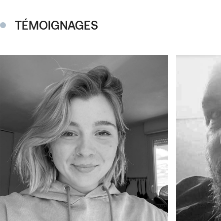
TÉMOIGNAGES