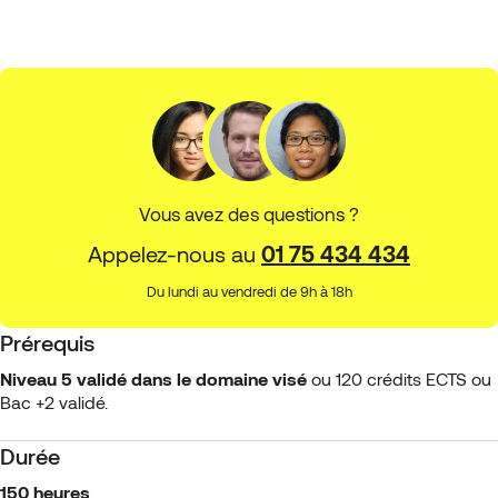
Vous avez des questions ?
Appelez-nous au
01 75 434 434
Du lundi au vendredi de 9h à 18h
Prérequis
Niveau 5 validé dans le domaine visé
ou 120 crédits ECTS ou
Bac +2 validé.
Durée
150 heures