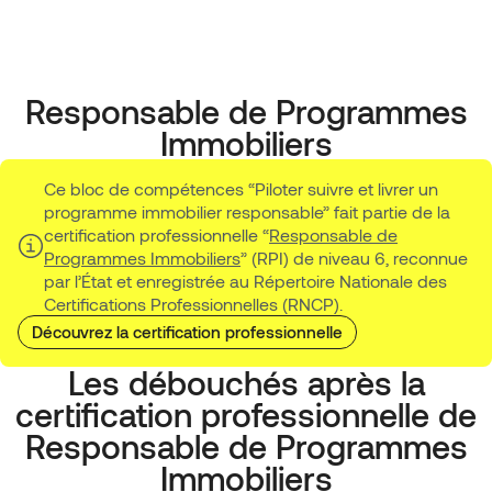
Responsable de Programmes
Immobiliers
Ce bloc de compétences “Piloter suivre et livrer un
programme immobilier responsable” fait partie de la
certification professionnelle “
Responsable de
Programmes Immobiliers
” (RPI) de niveau 6, reconnue
par l’État et enregistrée au Répertoire Nationale des
Certifications Professionnelles (RNCP).
Découvrez la certification professionnelle
Les débouchés après la
certification professionnelle de
Responsable de Programmes
Immobiliers