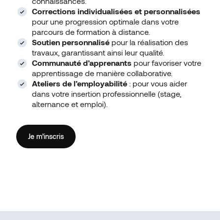
connaissances.
Corrections individualisées et personnalisées
pour une progression optimale dans votre
parcours de formation à distance.
Soutien personnalisé
pour la réalisation des
travaux, garantissant ainsi leur qualité.
Communauté d’apprenants
pour favoriser votre
apprentissage de manière collaborative.
Ateliers de l’employabilité
: pour vous aider
dans votre insertion professionnelle (stage,
alternance et emploi).
Je m’inscris