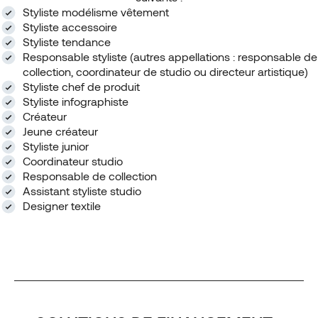
Styliste modélisme vêtement
Styliste accessoire
Styliste tendance
Responsable styliste (autres appellations : responsable de
collection, coordinateur de studio ou directeur artistique)
Styliste chef de produit
Styliste infographiste
Créateur
Jeune créateur
Styliste junior
Coordinateur studio
Responsable de collection
Assistant styliste studio
Designer textile