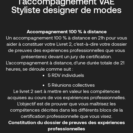
l’accompagnement VAE
Styliste designer de modes
Accompagnement 100 % à distance
Un accompagnement 100 % à distance en 21h pour vous
aider à constituer votre Livret 2, c’est-à-dire votre dossier
de preuves des expériences professionnelles que vous
présenterez devant un jury de certification.
L’accompagnement à distance, d’une durée totale de 21
heures, se déroule comme suit :
5 RDV individuels
5 Réunions collectives
Le livret 2 sert à mettre en valeur les compétences
acquises au cours de vos expériences professionnelles.
L’objectif est de prouver que vous maîtrisez les
compétences décrites dans les différents blocs de la
certification professionnelle que vous visez.
Constitution du dossier de preuves des expériences
professionnelles