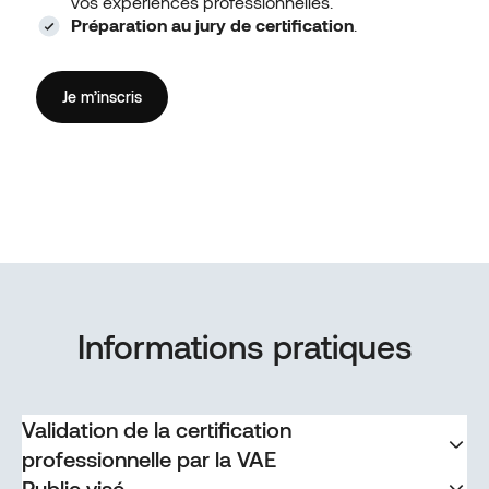
vos expériences professionnelles.
Préparation au jury de certification
.
Je m’inscris
Informations pratiques
Validation de la certification
professionnelle par la VAE
Public visé