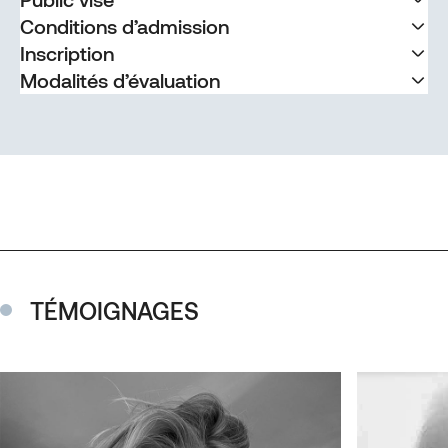
Conditions d’admission
Inscription
Modalités d’évaluation
TÉMOIGNAGES