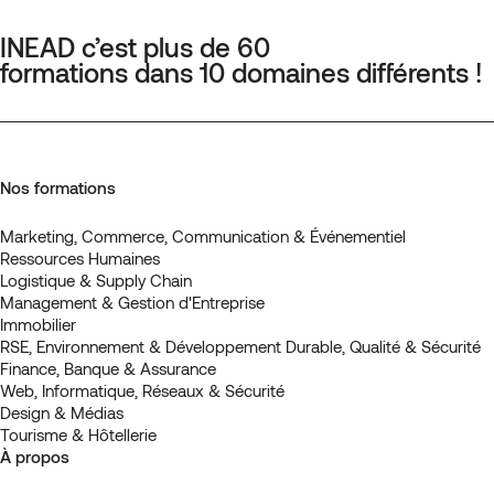
INEAD c’est plus de 60
formations dans 10 domaines différents !
Nos formations
Marketing, Commerce, Communication & Événementiel
Ressources Humaines
Logistique & Supply Chain
Management & Gestion d'Entreprise
Immobilier
RSE, Environnement & Développement Durable, Qualité & Sécurité
Finance, Banque & Assurance
Web, Informatique, Réseaux & Sécurité
Design & Médias
Tourisme & Hôtellerie
À propos