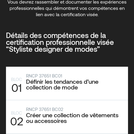
Vous devrez rassembler et documenter les expériences
professionnelles qui démontrent vos compétences en
lien avec la certification visée.
Détails des compétences de la
certification professionnelle visée
“Styliste designer de modes”
RNCP 37651 BC01
BLOC
Définir les tendances d’une
01
collection de mode
RNCP 37651 BC02
BLOC
Créer une collection de vêtements
02
ou accessoires