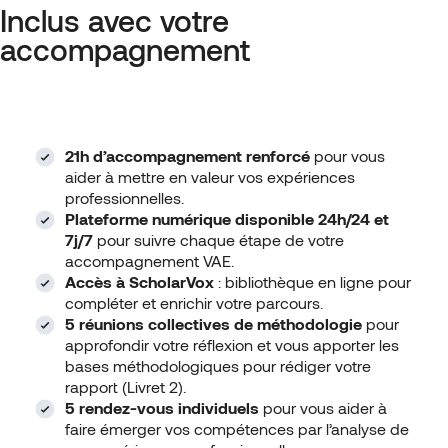
Inclus avec votre
accompagnement
21h d’accompagnement
renforcé
pour vous
aider à mettre en valeur vos expériences
professionnelles.
Plateforme numérique disponible 24h/24 et
7j/7
pour suivre chaque étape de votre
accompagnement VAE.
Accès à
ScholarVox
: bibliothèque en ligne pour
compléter et enrichir votre parcours.
5 réunions collectives de méthodologie
pour
approfondir votre réflexion et vous apporter les
bases méthodologiques pour rédiger votre
rapport (Livret 2).
5 rendez-vous individuels
pour vous aider à
faire émerger vos compétences par l’analyse de