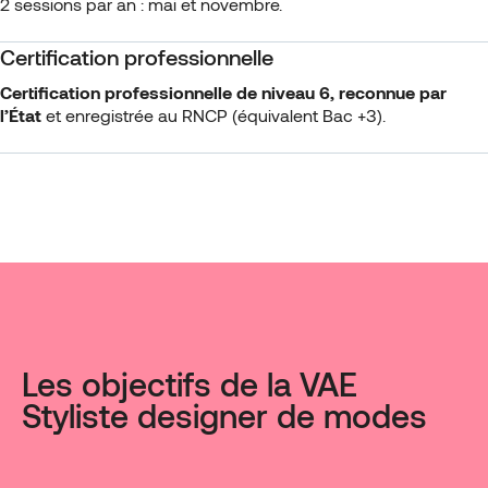
2 sessions par an : mai et novembre.
Certification professionnelle
Certification professionnelle de niveau 6, reconnue par
l’État
et enregistrée au RNCP (équivalent Bac +3).
Les objectifs de la VAE
Styliste designer de modes