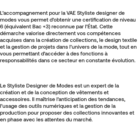
L’accompagnement pour la VAE Styliste designer de
modes vous permet d’obtenir une certification de niveau
6 (équivalent Bac +3) reconnue par l’État. Cette
démarche valorise directement vos compétences
acquises dans la création de collections, le design textile
et la gestion de projets dans l’univers de la mode, tout en
vous permettant d’accéder à des fonctions à
responsabilités dans ce secteur en constante évolution.
Le Styliste Designer de Modes est un expert de la
création et de la conception de vêtements et
accessoires. Il maîtrise l’anticipation des tendances,
l’usage des outils numériques et la gestion de la
production pour proposer des collections innovantes et
en phase avec les attentes du marché.