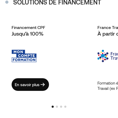
SOLUTIONS DE FINANCEMENT
Financement CPF
France Tra
Jusqu’à 100%
À partir
Formation é
En savoir plus
Travail (ex 