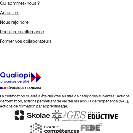
Qui sommes-nous ?
Actualités
Nous rejoindre
Recruter en alternance
Former vos collaborateurs
La certification qualité a été délivrée au titre de catégories suivantes : actions
de formation, actions permettant de valider les acquis de l’expérience (VAE),
actions de formation par apprentissage.