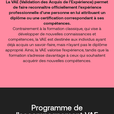
La VAE (Validation des Acquis de l’Expérience) permet
de faire reconnaître officiellement l’expérience
professionnelle d’une personne en lui attribuant un
diplôme ou une certification correspondant à ses
compétences.
Contrairement à la formation classique, qui vise à
développer de nouvelles connaissances et
compétences, la VAE est destinée aux individus ayant
déjà acquis un savoir-faire, mais n’ayant pas le diplôme
approprié. Ainsi, la VAE valorise l’expérience, tandis que la
formation s’adresse davantage à ceux qui souhaitent
acquérir des nouvelles compétences.
Programme de