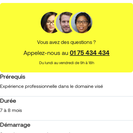
Vous avez des questions ?
Appelez-nous au
01 75 434 434
Du lundi au vendredi de 9h à 18h
Prérequis
Expérience professionnelle dans le domaine visé
Durée
7 à 8 mois
Démarrage