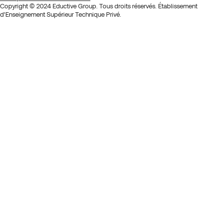
Copyright © 2024 Eductive Group. Tous droits réservés. Établissement
d’Enseignement Supérieur Technique Privé.