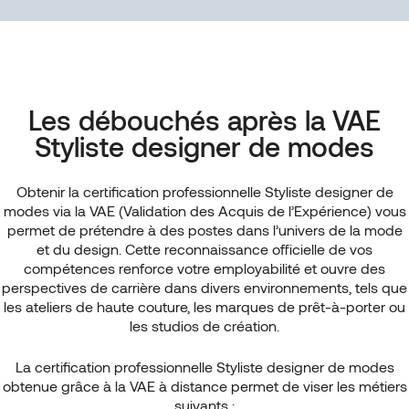
Les débouchés après la VAE
Styliste designer de modes
Obtenir la certification professionnelle Styliste designer de
modes via la VAE (Validation des Acquis de l’Expérience) vous
permet de prétendre à des postes dans l’univers de la mode
et du design. Cette reconnaissance officielle de vos
compétences renforce votre employabilité et ouvre des
perspectives de carrière dans divers environnements, tels que
les ateliers de haute couture, les marques de prêt-à-porter ou
les studios de création.
La certification professionnelle Styliste designer de modes
obtenue grâce à la VAE à distance permet de viser les métiers
suivants :