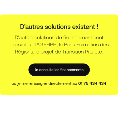
D’autres solutions existent !
D’autres solutions de financement sont
possibles : l’AGEFIPH, le Pass Formation des
Régions, le projet de Transition Pro, etc.
Je consulte les financements
ou je me renseigne directement au
01 75 434 434