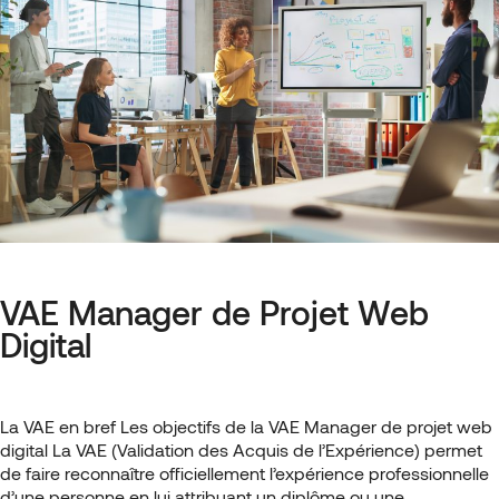
VAE Manager de Projet Web
Digital
La VAE en bref Les objectifs de la VAE Manager de projet web
digital La VAE (Validation des Acquis de l’Expérience) permet
de faire reconnaître officiellement l’expérience professionnelle
d’une personne en lui attribuant un diplôme ou une