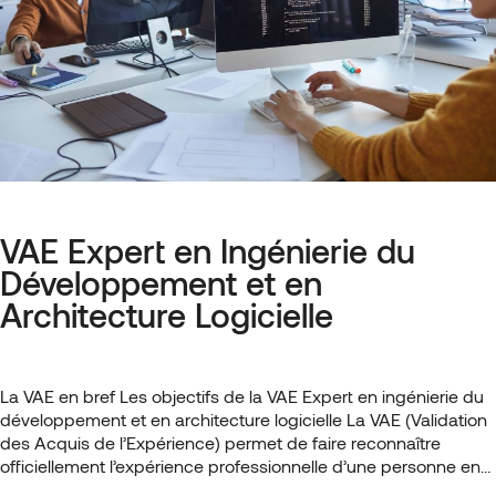
VAE Expert en Ingénierie du
Développement et en
Architecture Logicielle
La VAE en bref Les objectifs de la VAE Expert en ingénierie du
développement et en architecture logicielle La VAE (Validation
des Acquis de l’Expérience) permet de faire reconnaître
officiellement l’expérience professionnelle d’une personne en
lui attribuant un diplôme ou une certification correspondant à