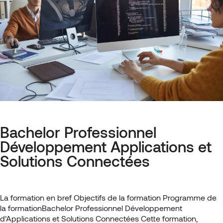
Bachelor Professionnel
Développement Applications et
Solutions Connectées
La formation en bref Objectifs de la formation Programme de
la formationBachelor Professionnel Développement
d’Applications et Solutions Connectées Cette formation,