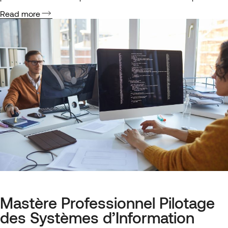
une certification correspondant à ses compétences.
Read more
Contrairement à la formation classique, qui vise à développer
de nouvelles connaissances et…
Mastère Professionnel Pilotage
des Systèmes d’Information