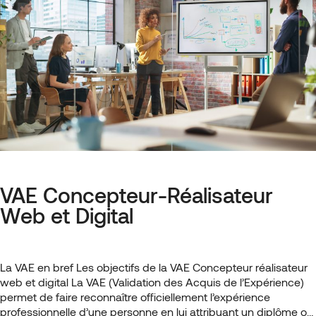
VAE Concepteur-Réalisateur
Web et Digital
La VAE en bref Les objectifs de la VAE Concepteur réalisateur
web et digital La VAE (Validation des Acquis de l’Expérience)
permet de faire reconnaître officiellement l’expérience
professionnelle d’une personne en lui attribuant un diplôme ou