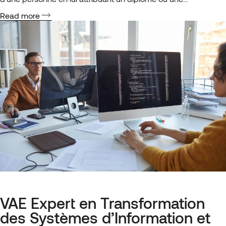
certification correspondant à ses compétences. Contrairement
Read more
à la formation classique, qui vise à développer de nouvelles
connaissances et…
VAE Expert en Transformation
des Systèmes d’Information et