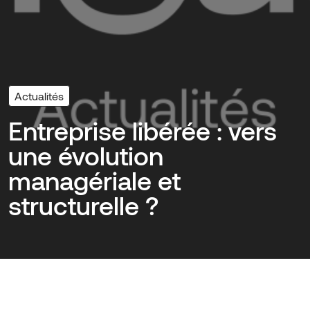
Actualités
Entreprise libérée : vers
une évolution
managériale et
structurelle ?