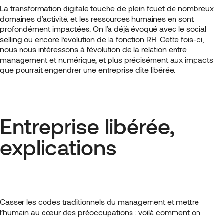
La transformation digitale touche de plein fouet de nombreux
domaines d’activité, et les ressources humaines en sont
profondément impactées. On l’a déjà évoqué avec le social
selling ou encore l’évolution de la fonction RH. Cette fois-ci,
nous nous intéressons à l’évolution de la relation entre
management et numérique, et plus précisément aux impacts
que pourrait engendrer une entreprise dite libérée.
Entreprise libérée,
explications
Casser les codes traditionnels du management et mettre
l’humain au cœur des préoccupations : voilà comment on