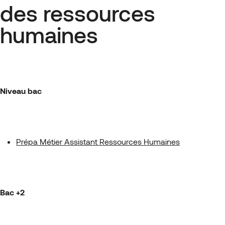
des ressources
humaines
Niveau bac
Prépa Métier Assistant Ressources Humaines
Bac +2