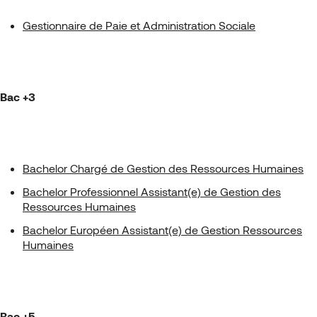
Gestionnaire de Paie et Administration Sociale
Bac +3
Bachelor Chargé de Gestion des Ressources Humaines
Bachelor Professionnel Assistant(e) de Gestion des
Ressources Humaines
Bachelor Européen Assistant(e) de Gestion Ressources
Humaines
Bac +5