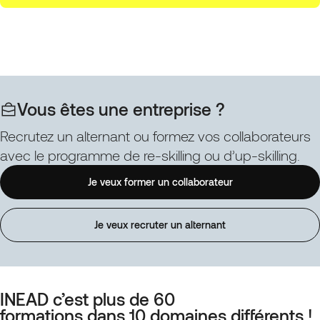
Vous êtes une entreprise ?
Recrutez un alternant ou formez vos collaborateurs
avec le programme de re-skilling ou d’up-skilling.
Je veux former un collaborateur
Je veux recruter un alternant
INEAD c’est plus de 60
formations dans 10 domaines différents !