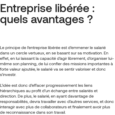
Entreprise libérée :
quels avantages ?
Le principe de l’entreprise libérée est d’emmener le salarié
dans un cercle vertueux, en se basant sur sa motivation. En
effet, en lui laissant la capacité d’agir librement, d’organiser lui-
même son planning, de lui confier des missions importantes à
forte valeur ajoutée, le salarié va se sentir valoriser et donc
s’investir.
L’idée est donc d’effacer progressivement les liens
hiérarchiques au profit d’un échange entre salariés et
direction. De plus, le salarié, en ayant davantage de
responsabilités, devra travailler avec d’autres services, et donc
interagir avec plus de collaborateurs et finalement avoir plus
de reconnaissance dans son travail.