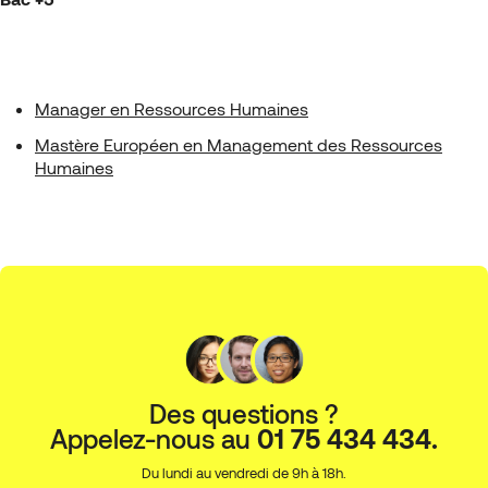
Manager en Ressources Humaines
Mastère Européen en Management des Ressources
Humaines
Des questions ?
Appelez-nous au
01 75 434 434.
Du lundi au vendredi de 9h à 18h.