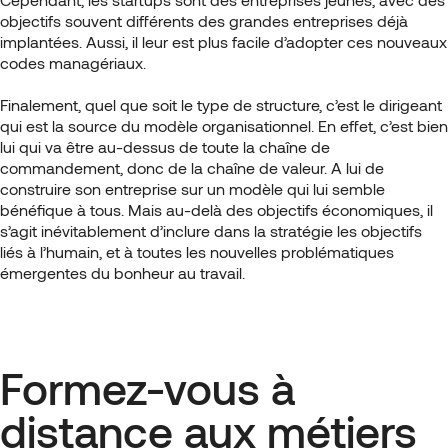
objectifs souvent différents des grandes entreprises déjà
implantées. Aussi, il leur est plus facile d’adopter ces nouveaux
codes managériaux.
Finalement, quel que soit le type de structure, c’est le dirigeant
qui est la source du modèle organisationnel. En effet, c’est bien
lui qui va être au-dessus de toute la chaîne de
commandement, donc de la chaîne de valeur. A lui de
construire son entreprise sur un modèle qui lui semble
bénéfique à tous. Mais au-delà des objectifs économiques, il
s’agit inévitablement d’inclure dans la stratégie les objectifs
liés à l’humain, et à toutes les nouvelles problématiques
émergentes du bonheur au travail.
Formez-vous à
distance aux métiers