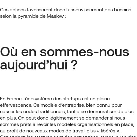
Ces actions favoriseront donc l’assouvissement des besoins
selon la pyramide de Maslow :
Où en sommes-nous
aujourd’hui ?
En France, l’écosystème des startups est en pleine
effervescence. Ce modèle d’entreprise, bien connu pour
casser les codes traditionnels, tant à se démocratiser de plus
en plus. On peut donc légitimement se demander si nous
sommes prêts à revoir les modèles organisationnels en place,
au profit de nouveaux modes de travail plus « libérés ».
Cependant, les startups sont des entreprises jeunes, avec des