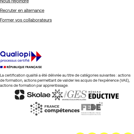
Nous rejoindre
Recruter en alternance
Former vos collaborateurs
La certification qualité a été délivrée au titre de catégories suivantes : actions
de formation, actions permettant de valider les acquis de l’expérience (VAE),
actions de formation par apprentissage.