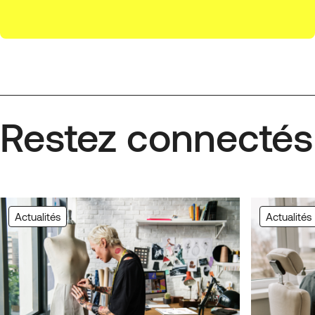
Restez connectés
Actualités
Actualités