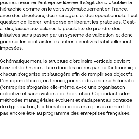
pourrait résumer l’entreprise libérée. Il s’agit donc d’oublier la
hiérarchie comme on le voit systématiquement en France,
avec des directeurs, des managers et des opérationnels. Il est
question de libérer l’entreprise en libérant les pratiques. C’est-
à-dire, laisser aux salariés la possibilité de prendre des
initiatives sans passer par un système de validation, et donc
gommer les contraintes ou autres directives habituellement
imposées.
Schématiquement, la structure d’ordinaire verticale devient
horizontale. On remplace donc les ordres par de l’autonomie, et
chacun s’organise et s’autogère afin de remplir ses objectifs.
L’entreprise libérée, en théorie, pourrait devenir une holocratie
(l’entreprise s’organise elle-même, avec une organisation
collective et sans système de hiérarchie). Cependant, si les
méthodes managériales évoluent et s’adaptent au contexte
de digitalisation, la « libération » des entreprises ne semble
pas encore être au programme des entreprises françaises.