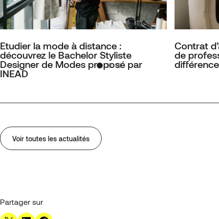
Etudier la mode à distance :
Contrat d
découvrez le Bachelor Styliste
de profess
Designer de Modes proposé par
différence
INEAD
Voir toutes les actualités
Partager sur