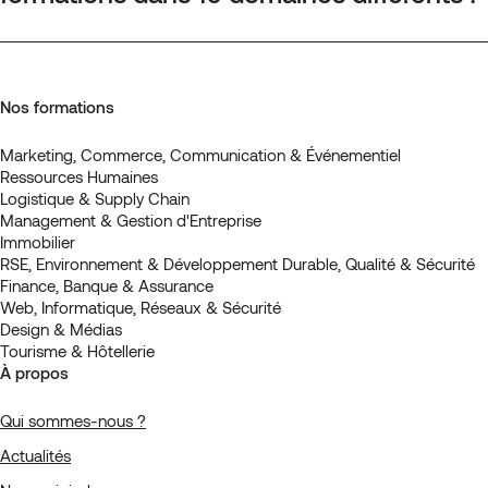
Nos formations
Marketing, Commerce, Communication & Événementiel
Ressources Humaines
Logistique & Supply Chain
Management & Gestion d'Entreprise
Immobilier
RSE, Environnement & Développement Durable, Qualité & Sécurité
Finance, Banque & Assurance
Web, Informatique, Réseaux & Sécurité
Design & Médias
Tourisme & Hôtellerie
À propos
Qui sommes-nous ?
Actualités