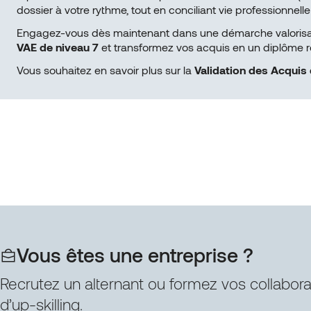
dossier à votre rythme, tout en conciliant vie professionnelle
Engagez-vous dès maintenant dans une démarche valorisante
VAE de niveau 7
et transformez vos acquis en un diplôme re
Vous souhaitez en savoir plus sur la
Validation des Acquis 
Vous êtes une entreprise ?
Recrutez un alternant ou formez vos collabor
d’up-skilling.