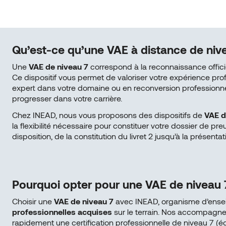
Qu’est-ce qu’une VAE à distance de niv
Une
VAE de niveau 7
correspond à la reconnaissance offic
Ce dispositif vous permet de valoriser votre expérience pro
expert dans votre domaine ou en reconversion professionnell
progresser dans votre carrière.
Chez INEAD, nous vous proposons des dispositifs de
VAE d
la flexibilité nécessaire pour constituer votre dossier de 
disposition, de la constitution du livret 2 jusqu’à la présentat
Pourquoi opter pour une VAE de niveau 
Choisir une
VAE de niveau 7
avec INEAD, organisme d’ensei
professionnelles acquises
sur le terrain. Nos accompagne
rapidement une certification professionnelle de niveau 7 (é