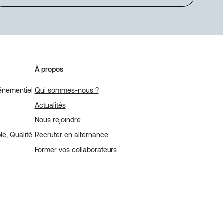
À propos
énementiel
Qui sommes-nous ?
Actualités
Nous rejoindre
e, Qualité
Recruter en alternance
Former vos collaborateurs