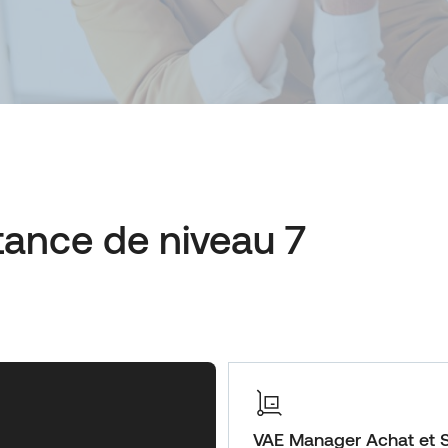
tance de niveau 7
VAE Manager Achat et 