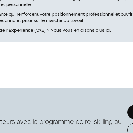
 et personnelle.
 qui renforcera votre positionnement professionnel et ouvrira
connu et prisé sur le marché du travail.
de l’Expérience
(VAE) ?
Nous vous en disons plus ici.
ateurs avec le programme de re-skilling ou