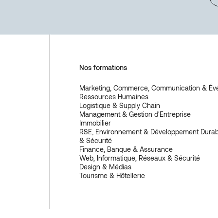
Nos formations
Marketing, Commerce, Communication & Év
Ressources Humaines
Logistique & Supply Chain
Management & Gestion d'Entreprise
Immobilier
RSE, Environnement & Développement Durabl
& Sécurité
Finance, Banque & Assurance
Web, Informatique, Réseaux & Sécurité
Design & Médias
Tourisme & Hôtellerie