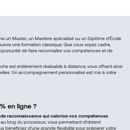
e un Master, un Mastère spécialisé ou un Diplôme d’École.
 suivre une formation classique. Que vous soyez cadre,
’opportunité de faire reconnaître vos compétences et de
e est entièrement réalisable à distance, vous offrant ainsi
sonnelles. Un accompagnement personnalisé est mis à votre
% en ligne ?
de reconnaissance qui valorise vos compétences
au long du processus, vous permettant d’obtenir
 bénéficiez d’une grande flexibilité pour préparer votre