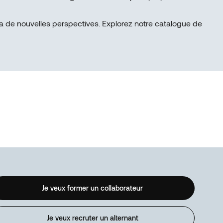
 de nouvelles perspectives. Explorez notre catalogue de
Je veux former un collaborateur
Je veux recruter un alternant