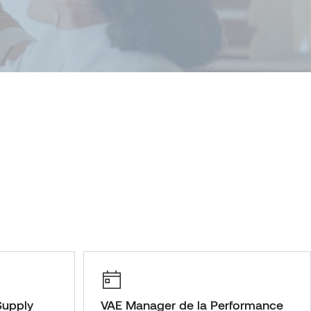
Supply
VAE Manager de la Performance